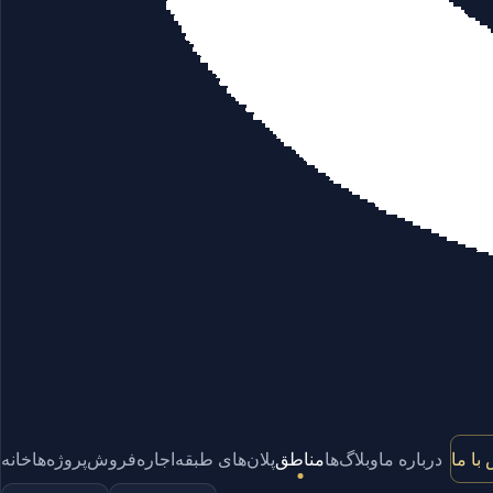
با ما
درباره ما
وبلاگ‌ها
مناطق
پلان‌های طبقه
اجاره
فروش
پروژه‌ها
خانه