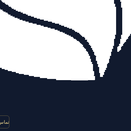
تماس 