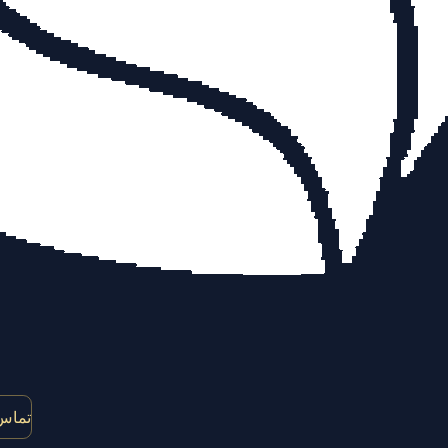
تماس 