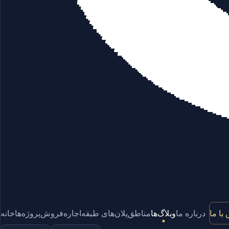
با ما
درباره ما
وبلاگ‌ها
مناطق
پلان‌های طبقه
اجاره
فروش
پروژه‌ها
خانه