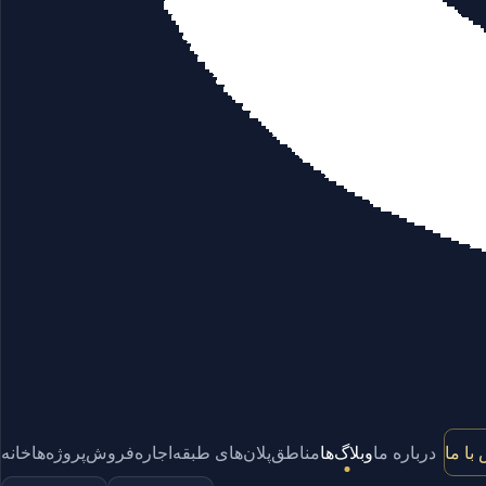
با ما
درباره ما
وبلاگ‌ها
مناطق
پلان‌های طبقه
اجاره
فروش
پروژه‌ها
خانه