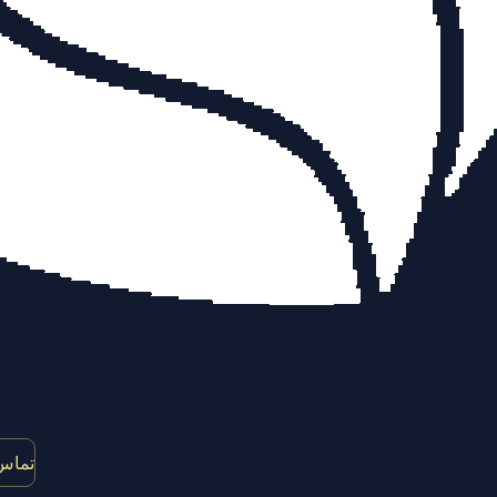
تماس 