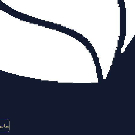
تماس 