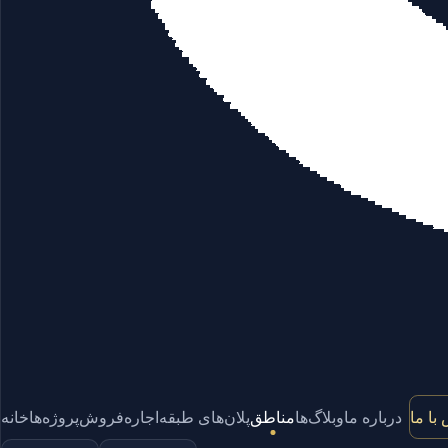
با ما
درباره ما
وبلاگ‌ها
مناطق
پلان‌های طبقه
اجاره
فروش
پروژه‌ها
خانه