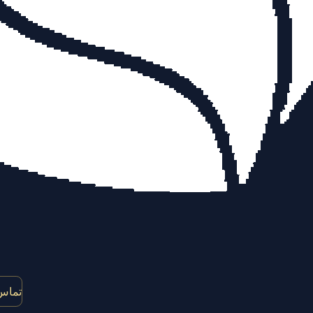
تماس 