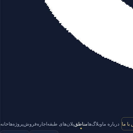
با ما
درباره ما
وبلاگ‌ها
مناطق
پلان‌های طبقه
اجاره
فروش
پروژه‌ها
خانه