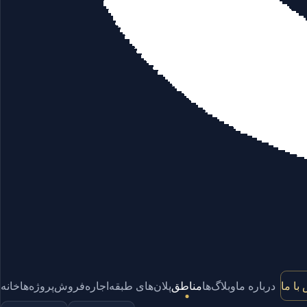
با ما
درباره ما
وبلاگ‌ها
مناطق
پلان‌های طبقه
اجاره
فروش
پروژه‌ها
خانه