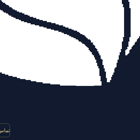
تماس 