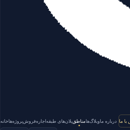
با ما
درباره ما
وبلاگ‌ها
مناطق
پلان‌های طبقه
اجاره
فروش
پروژه‌ها
خانه