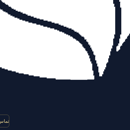
تماس 