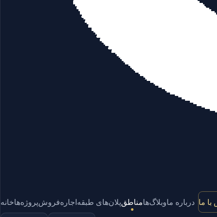
با ما
درباره ما
وبلاگ‌ها
مناطق
پلان‌های طبقه
اجاره
فروش
پروژه‌ها
خانه