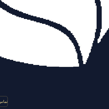
تماس 