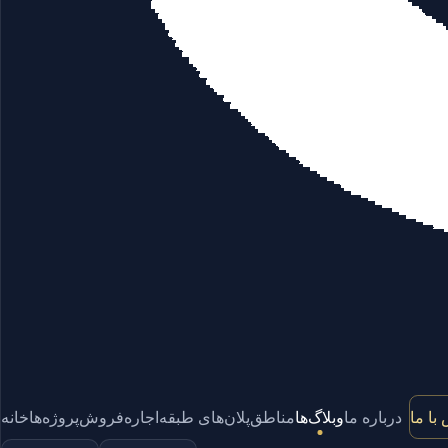
با ما
درباره ما
وبلاگ‌ها
مناطق
پلان‌های طبقه
اجاره
فروش
پروژه‌ها
خانه