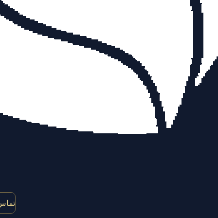
تماس 