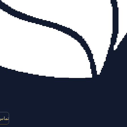
تماس 