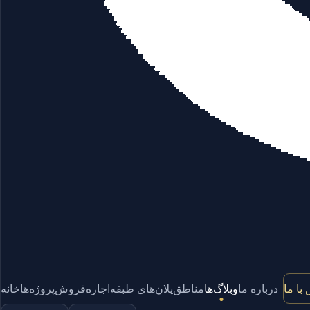
با ما
درباره ما
وبلاگ‌ها
مناطق
پلان‌های طبقه
اجاره
فروش
پروژه‌ها
خانه