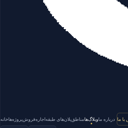
با ما
درباره ما
وبلاگ‌ها
مناطق
پلان‌های طبقه
اجاره
فروش
پروژه‌ها
خانه