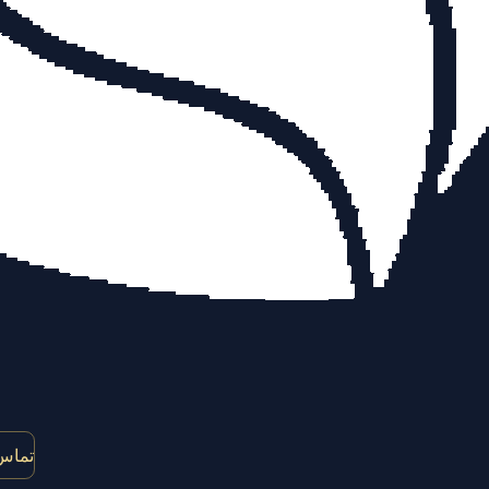
تماس 