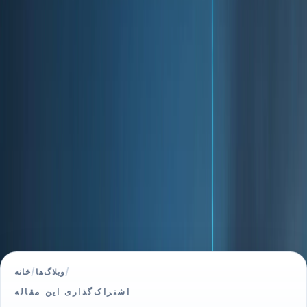
/
وبلاگ‌ها
/
خانه
اشتراک‌گذاری این مقاله