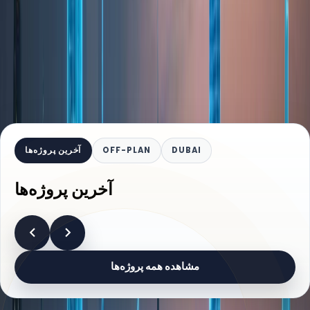
DUBAI
OFF-PLAN
آخرین پروژه‌ها
آخرین پروژه‌ها
مشاهده همه پروژه‌ها