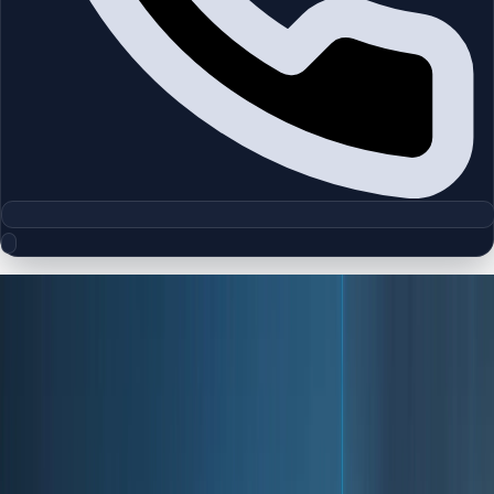
جزئیات وبلاگ
متن کامل، زمینه بازار و نکات کاربردی این مطلب را بخوانید.
همه وبلاگ‌ها