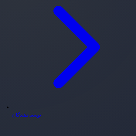
توسعه‌دهندگان