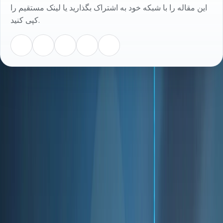
این مقاله را با شبکه خود به اشتراک بگذارید یا لینک مستقیم را
کپی کنید.
مقاله
متن کامل
تماس با ما
نام شما