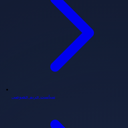
سیاست حریم خصوصی