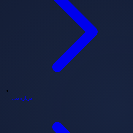
درباره دبی