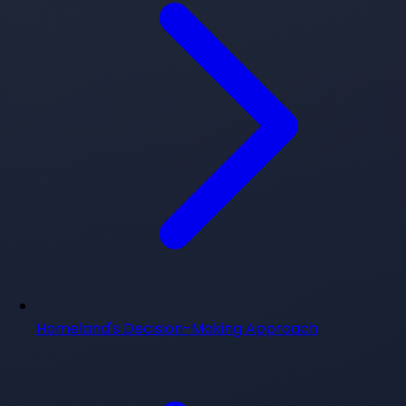
Homeland's Decision-Making Approach