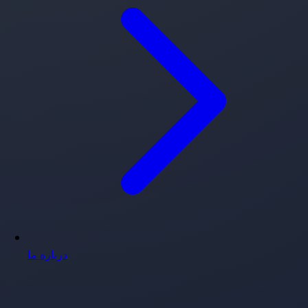
درباره ما