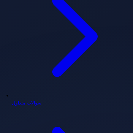
سوالات متداول