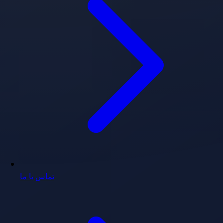
تماس با ما