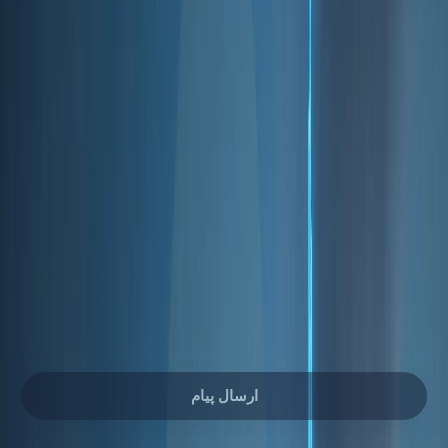
ایمیل شما
شماره تلفن
پیام شما:
ارسال پیام