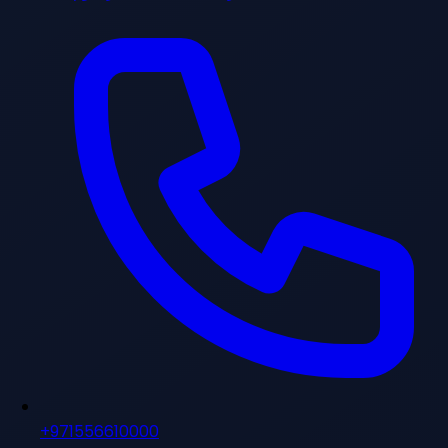
+971556610000