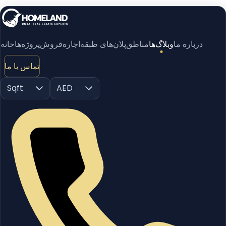
درباره ما
وبلاگ‌ها
مناطق
پلان‌های طبقه
اجاره
فروش
پروژه‌ها
خانه
تماس با ما
Sqft
AED