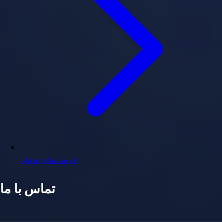
فرصت‌های شغلی
تماس با ما