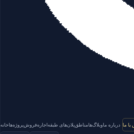
با ما
درباره ما
وبلاگ‌ها
مناطق
پلان‌های طبقه
اجاره
فروش
پروژه‌ها
خانه