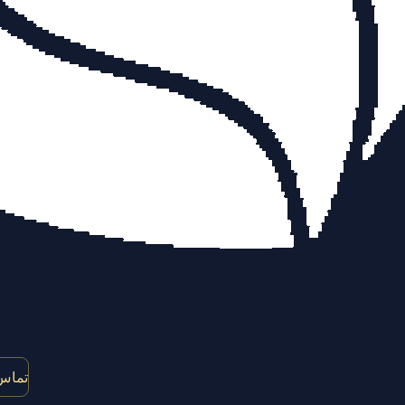
تماس 