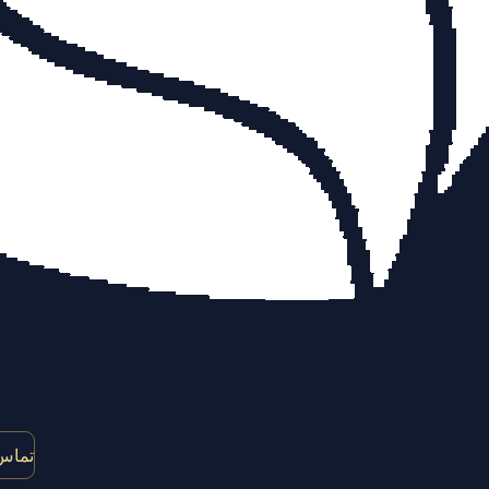
تماس 