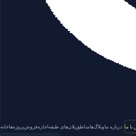
با ما
درباره ما
وبلاگ‌ها
مناطق
پلان‌های طبقه
اجاره
فروش
پروژه‌ها
خانه