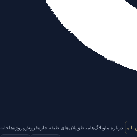
با ما
درباره ما
وبلاگ‌ها
مناطق
پلان‌های طبقه
اجاره
فروش
پروژه‌ها
خانه