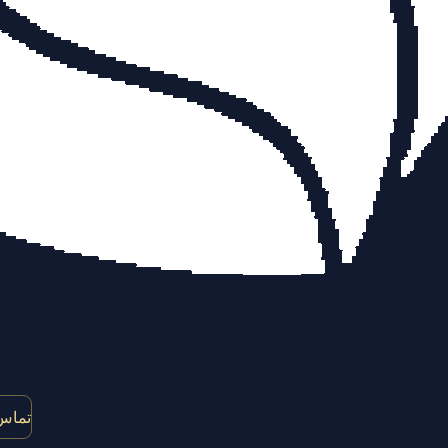
تماس 