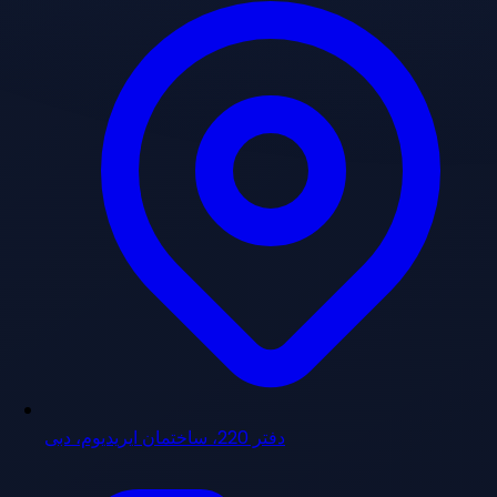
دفتر 220، ساختمان ایریدیوم، دبی