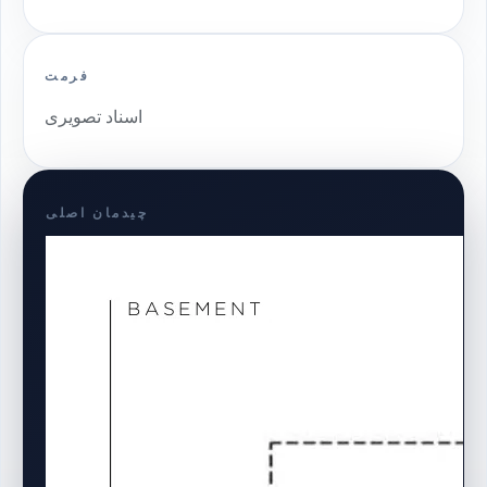
فرمت
اسناد تصویری
چیدمان اصلی