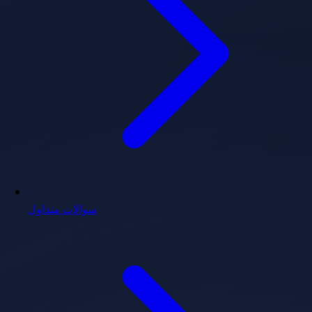
سوالات متداول