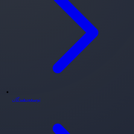
توسعه‌دهندگان