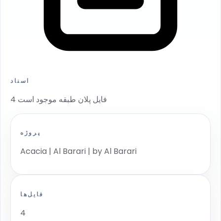
اسناد
4 فایل پلان طبقه موجود است
پروژه
Acacia | Al Barari | by Al Barari
فایل‌ها
4