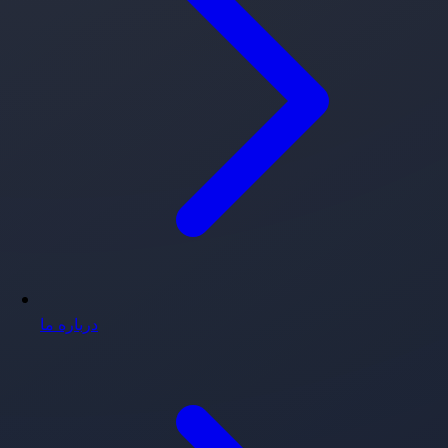
درباره ما