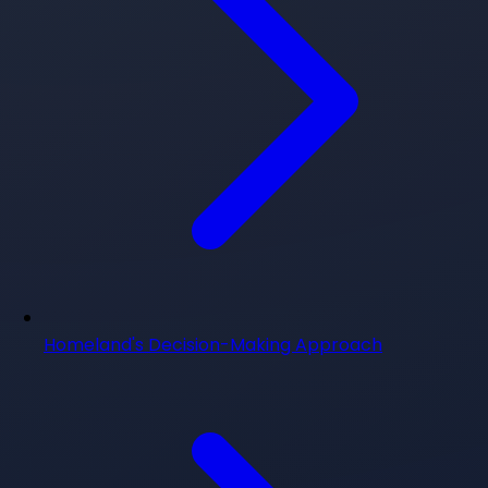
Homeland's Decision-Making Approach