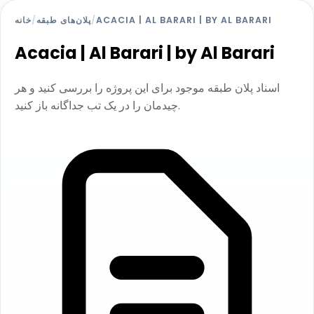
ACACIA | AL BARARI | BY AL BARARI
/
پلان‌های طبقه
/
خانه
Acacia | Al Barari | by Al Barari
اسناد پلان طبقه موجود برای این پروژه را بررسی کنید و هر
چیدمان را در یک تب جداگانه باز کنید.