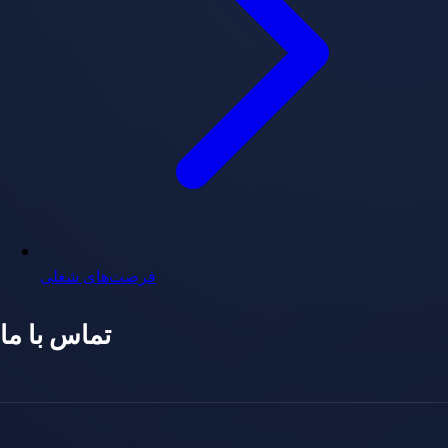
فرصت‌های شغلی
تماس با ما