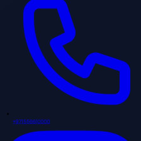
+971556610000