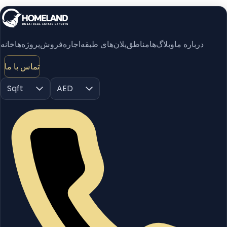
درباره ما
وبلاگ‌ها
مناطق
پلان‌های طبقه
اجاره
فروش
پروژه‌ها
خانه
تماس با ما
Sqft
AED