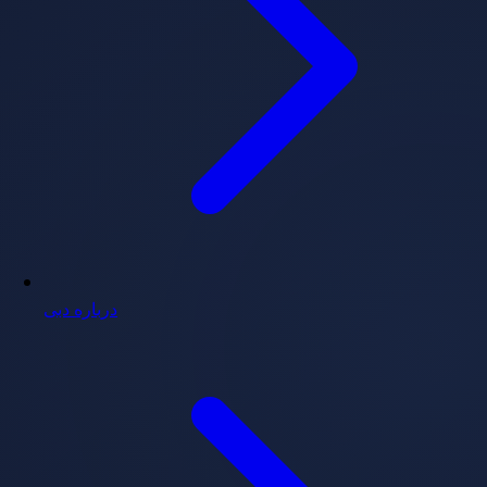
درباره دبی