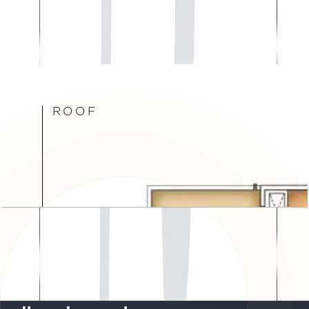
Acacia, Ground Floor
باز کردن چیدمان
Acacia, Roof Floor
باز کردن چیدمان