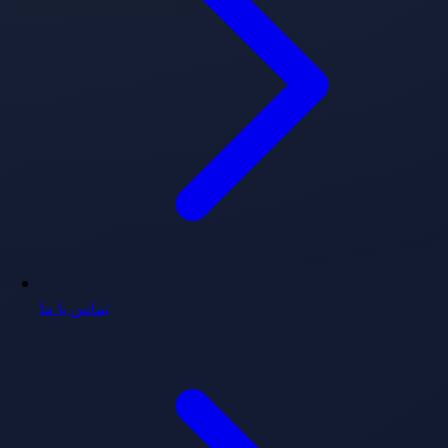
تماس با ما