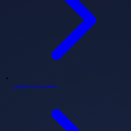
سیاست حریم خصوصی