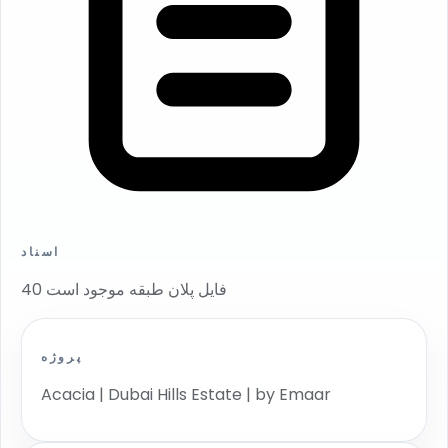
اسناد
40 فایل پلان طبقه موجود است
پروژه
Acacia | Dubai Hills Estate | by Emaar