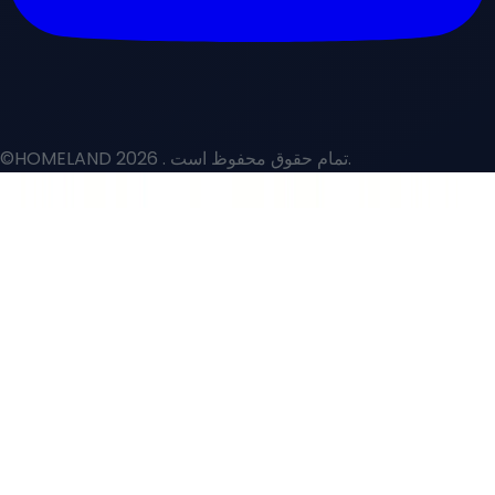
. تمام حقوق محفوظ است.
©HOMELAND 2026