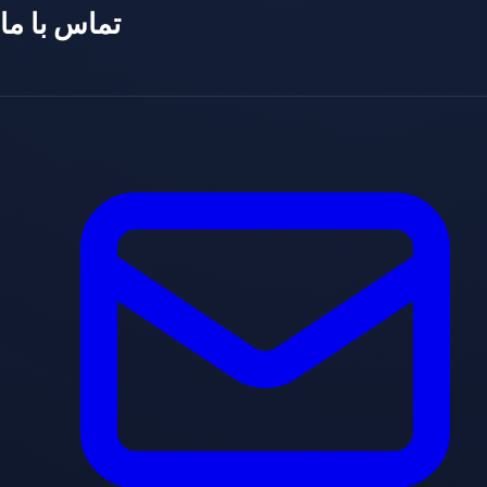
تماس با ما