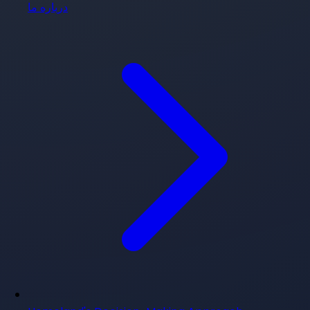
درباره ما