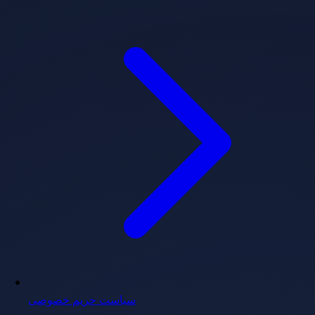
سیاست حریم خصوصی