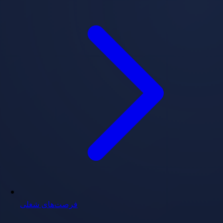
فرصت‌های شغلی