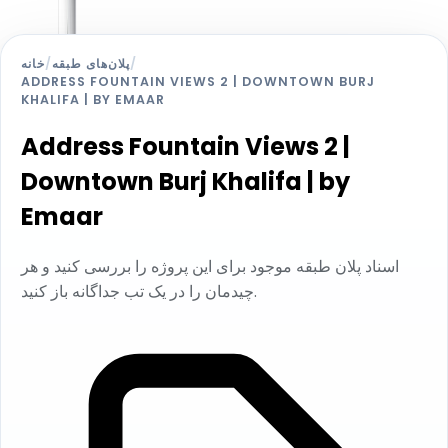
/
پلان‌های طبقه
/
خانه
ADDRESS FOUNTAIN VIEWS 2 | DOWNTOWN BURJ
KHALIFA | BY EMAAR
Address Fountain Views 2 |
Downtown Burj Khalifa | by
Emaar
اسناد پلان طبقه موجود برای این پروژه را بررسی کنید و هر
چیدمان را در یک تب جداگانه باز کنید.