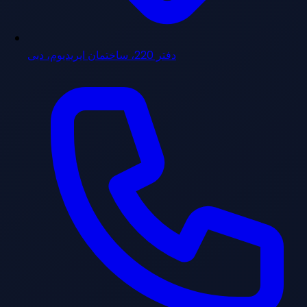
دفتر 220، ساختمان ایریدیوم، دبی