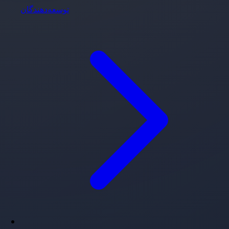
توسعه‌دهندگان