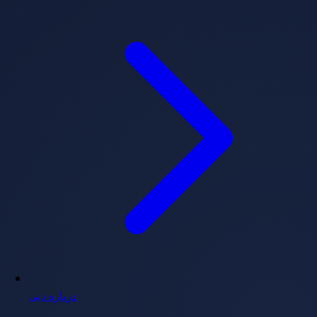
درباره دبی