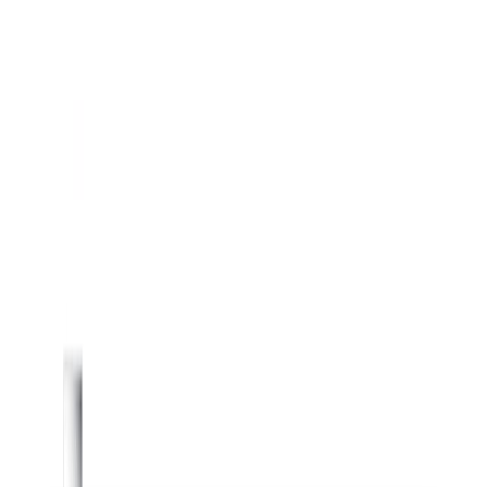
پلان‌های طبقه