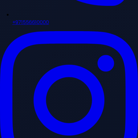
+971556610000