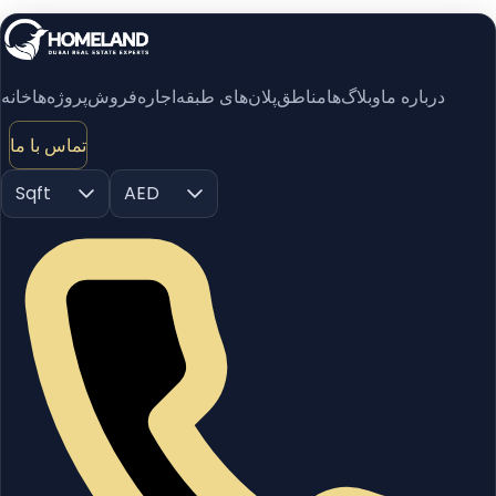
درباره ما
وبلاگ‌ها
مناطق
پلان‌های طبقه
اجاره
فروش
پروژه‌ها
خانه
تماس با ما
Sqft
AED