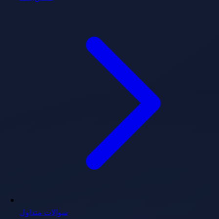
سوالات متداول