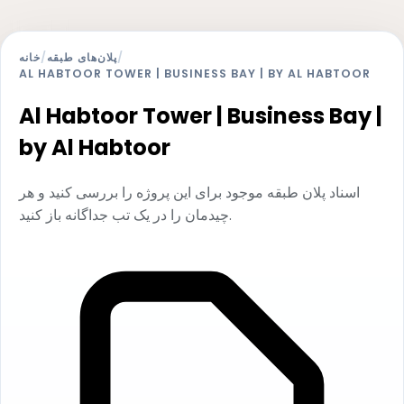
/
پلان‌های طبقه
/
خانه
AL HABTOOR TOWER | BUSINESS BAY | BY AL HABTOOR
Al Habtoor Tower | Business Bay |
by Al Habtoor
اسناد پلان طبقه موجود برای این پروژه را بررسی کنید و هر
چیدمان را در یک تب جداگانه باز کنید.