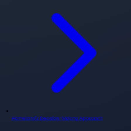
Homeland's Decision-Making Approach