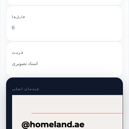
فایل‌ها
6
فرمت
اسناد تصویری
چیدمان اصلی