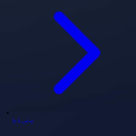
تماس با ما