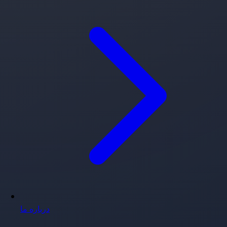
درباره ما