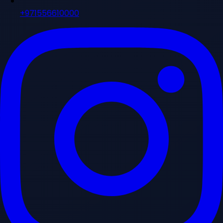
+971556610000