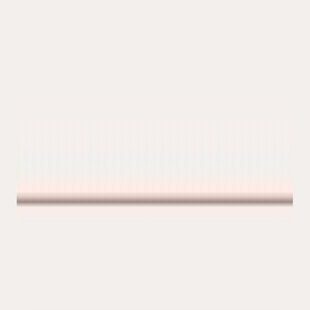
پلان‌های طبقه