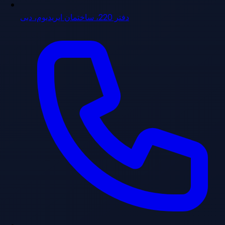
دفتر 220، ساختمان ایریدیوم، دبی