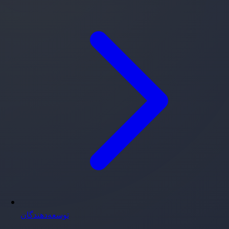
توسعه‌دهندگان