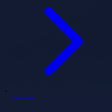
سوالات متداول