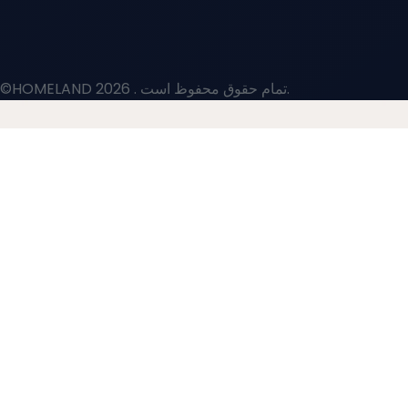
. تمام حقوق محفوظ است.
©HOMELAND 2026