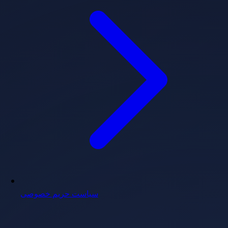
سیاست حریم خصوصی