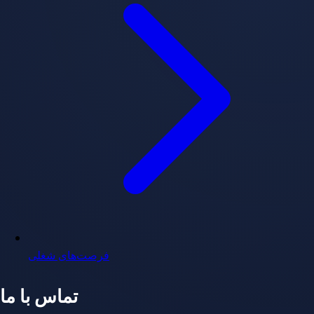
فرصت‌های شغلی
تماس با ما