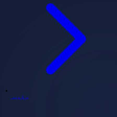
درباره دبی