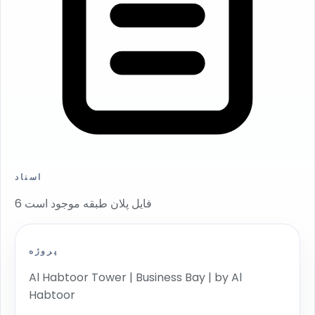
اسناد
6 فایل پلان طبقه موجود است
پروژه
Al Habtoor Tower | Business Bay | by Al
Habtoor