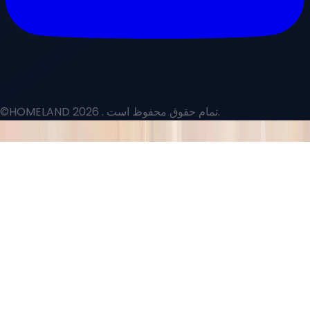
. تمام حقوق محفوظ است.
©HOMELAND 2026