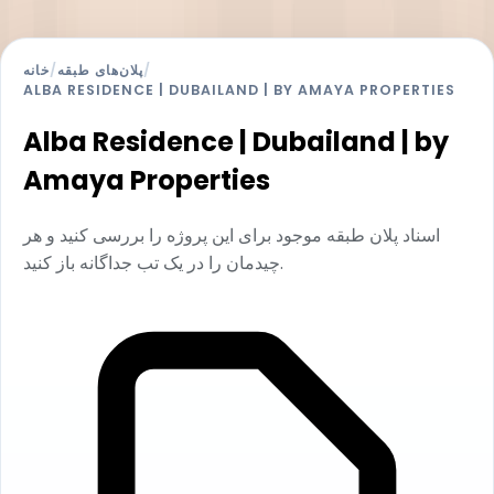
/
پلان‌های طبقه
/
خانه
ALBA RESIDENCE | DUBAILAND | BY AMAYA PROPERTIES
Alba Residence | Dubailand | by
Amaya Properties
اسناد پلان طبقه موجود برای این پروژه را بررسی کنید و هر
چیدمان را در یک تب جداگانه باز کنید.