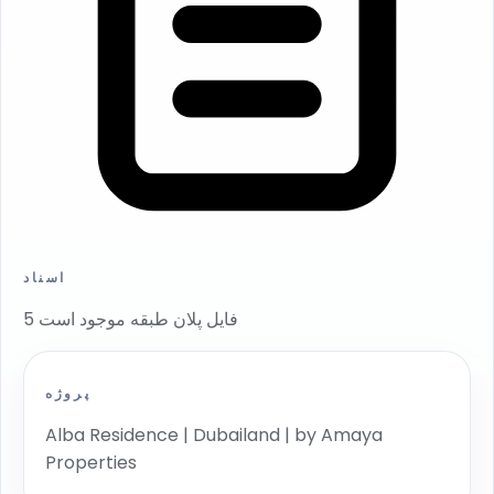
اسناد
5 فایل پلان طبقه موجود است
پروژه
Alba Residence | Dubailand | by Amaya
Properties