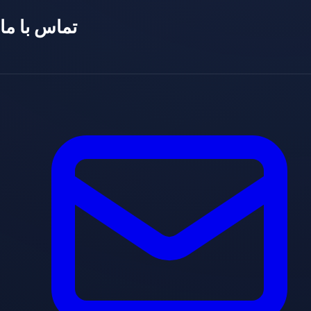
تماس با ما