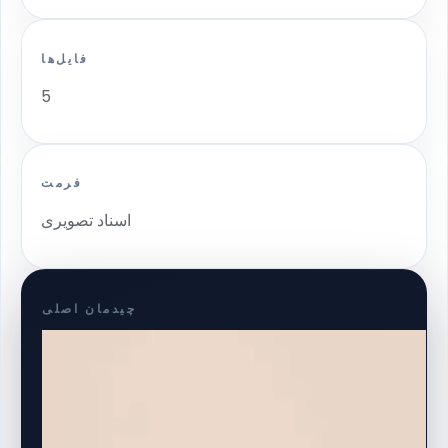
فایل‌ها
5
فرمت
اسناد تصویری
چیدمان اصلی