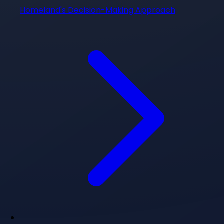
Homeland's Decision-Making Approach