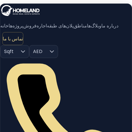
درباره ما
وبلاگ‌ها
مناطق
پلان‌های طبقه
اجاره
فروش
پروژه‌ها
خانه
تماس با ما
Sqft
AED