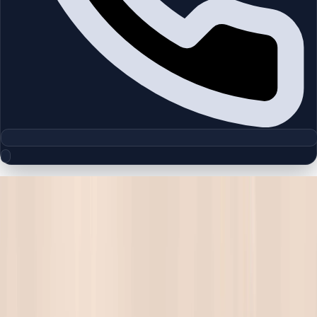
مجموعه پلان‌های طبقه
Alba Residence | Dubailand | by
Amaya Properties
چیدمان‌های دقیق پروژه‌ها و مناطق دبی را بررسی کنید تا واحدها را
سریع‌تر مقایسه کنید.