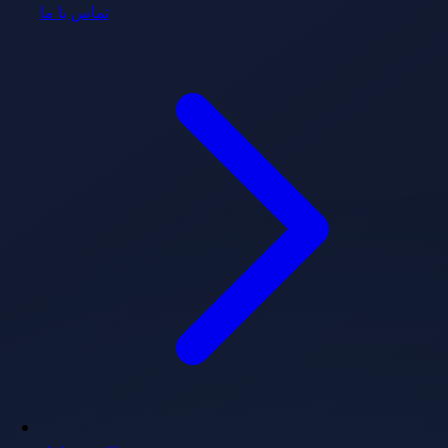
تماس با ما