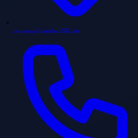
دفتر 220، ساختمان ایریدیوم، دبی