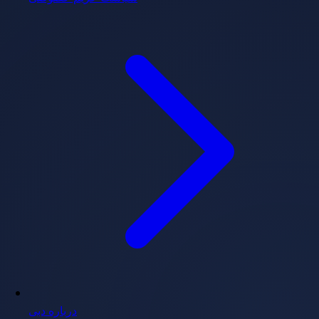
درباره دبی