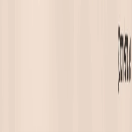
پلان‌های طبقه