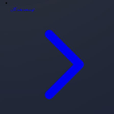
توسعه‌دهندگان