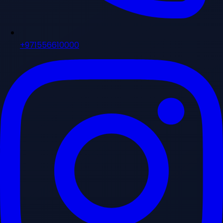
+971556610000