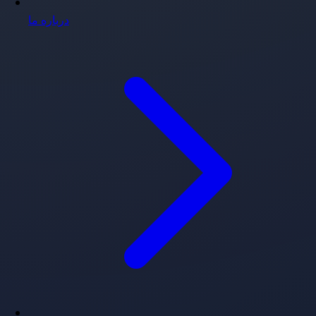
درباره ما