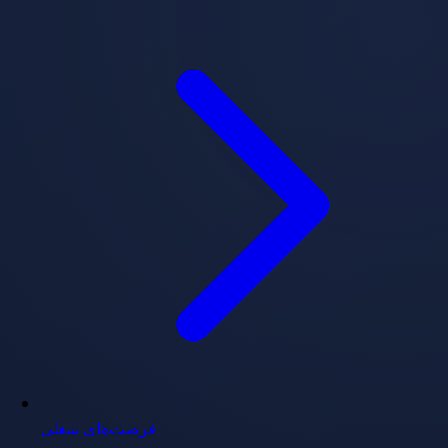
فرصت‌های شغلی