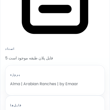
اسناد
5 فایل پلان طبقه موجود است
پروژه
Alma | Arabian Ranches | by Emaar
فایل‌ها