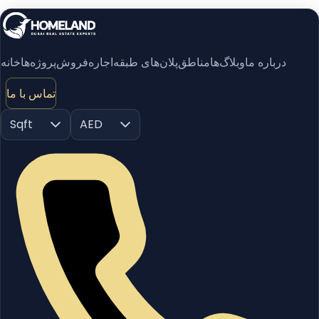
درباره ما
وبلاگ‌ها
مناطق
پلان‌های طبقه
اجاره
فروش
پروژه‌ها
خانه
تماس با ما
Sqft
AED