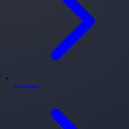
توسعه‌دهندگان