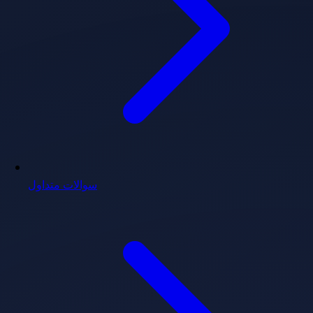
سوالات متداول