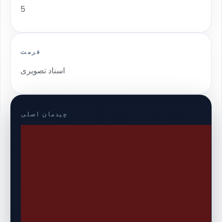
5
فرمت
اسناد تصویری
چیدمان اصلی