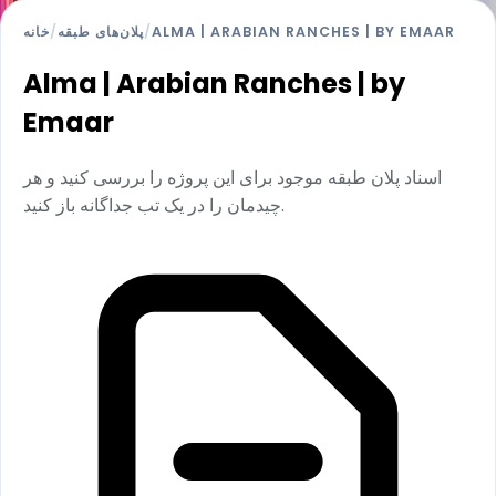
ALMA | ARABIAN RANCHES | BY EMAAR
/
پلان‌های طبقه
/
خانه
Alma | Arabian Ranches | by
Emaar
اسناد پلان طبقه موجود برای این پروژه را بررسی کنید و هر
چیدمان را در یک تب جداگانه باز کنید.