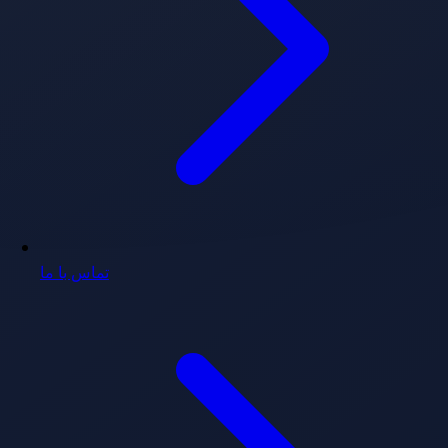
تماس با ما