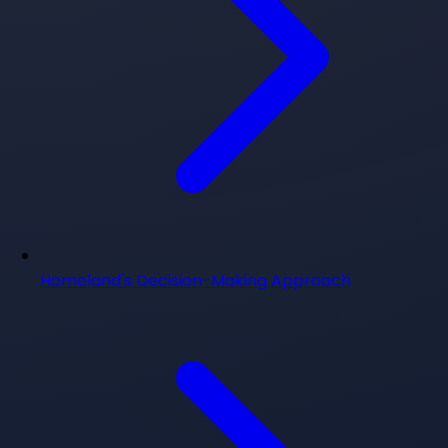
Homeland's Decision-Making Approach