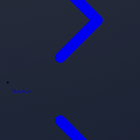
درباره ما