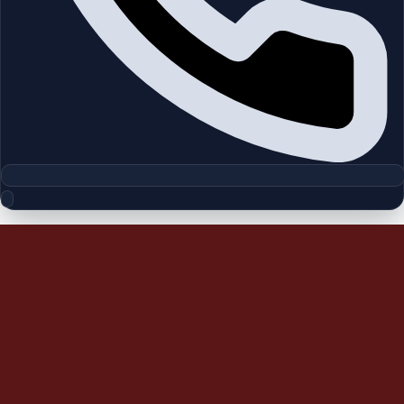
مجموعه پلان‌های طبقه
Alma | Arabian Ranches | by Emaar
چیدمان‌های دقیق پروژه‌ها و مناطق دبی را بررسی کنید تا واحدها را
سریع‌تر مقایسه کنید.
پلان‌های طبقه