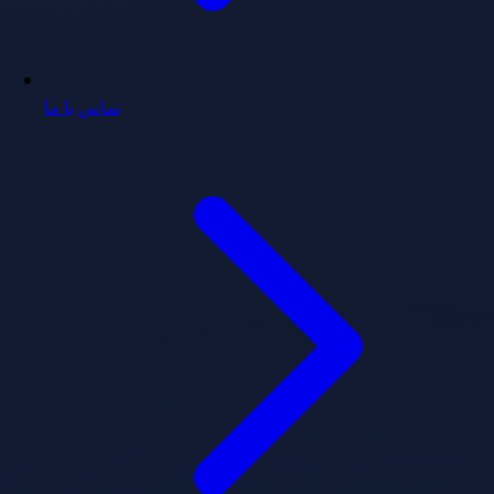
تماس با ما