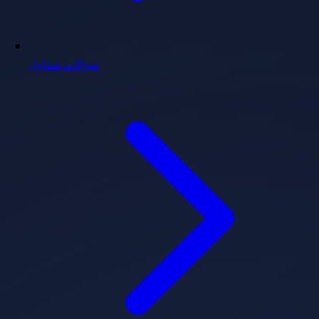
سوالات متداول