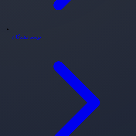
توسعه‌دهندگان