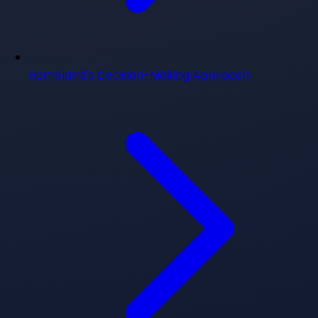
Homeland's Decision-Making Approach