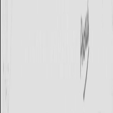
پلان‌های طبقه