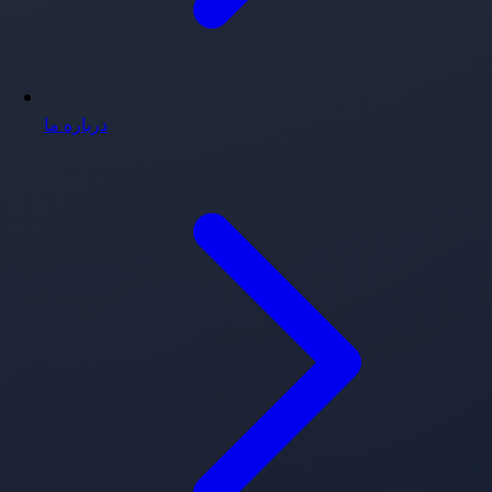
درباره ما