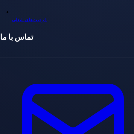
فرصت‌های شغلی
تماس با ما