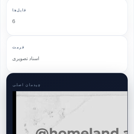
فایل‌ها
6
فرمت
اسناد تصویری
چیدمان اصلی