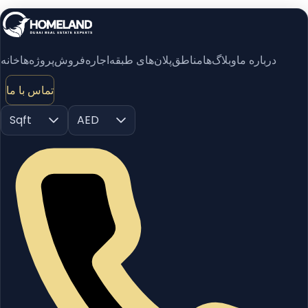
درباره ما
وبلاگ‌ها
مناطق
پلان‌های طبقه
اجاره
فروش
پروژه‌ها
خانه
تماس با ما
Sqft
AED