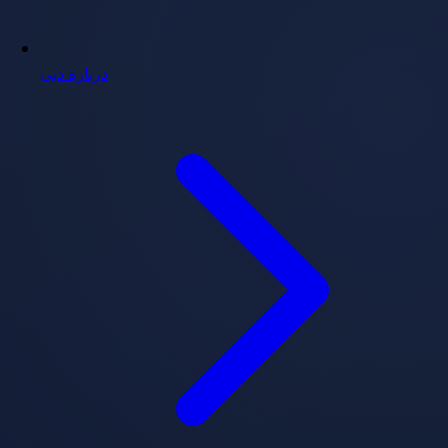
درباره دبی