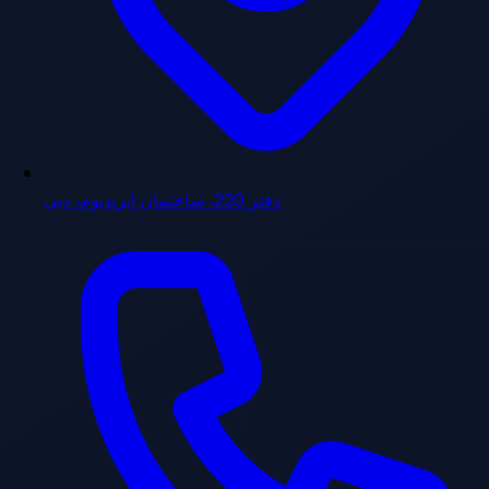
دفتر 220، ساختمان ایریدیوم، دبی