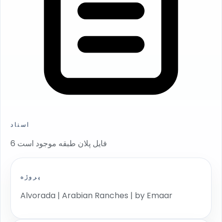
اسناد
6 فایل پلان طبقه موجود است
پروژه
Alvorada | Arabian Ranches | by Emaar