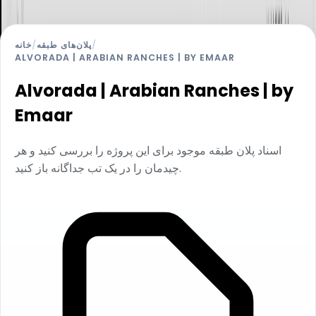
/
پلان‌های طبقه
/
خانه
ALVORADA | ARABIAN RANCHES | BY EMAAR
Alvorada | Arabian Ranches | by
Emaar
اسناد پلان طبقه موجود برای این پروژه را بررسی کنید و هر
چیدمان را در یک تب جداگانه باز کنید.