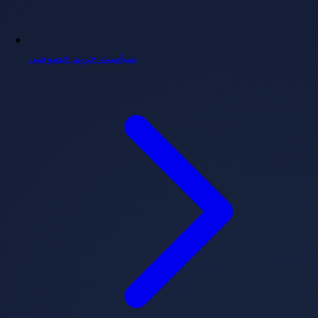
سیاست حریم خصوصی