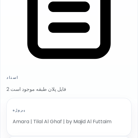
اسناد
2 فایل پلان طبقه موجود است
پروژه
Amara | Tilal Al Ghaf | by Majid Al Futtaim