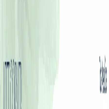
پلان‌های طبقه