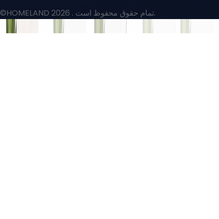
. تمام حقوق محفوظ است.
©HOMELAND 2026