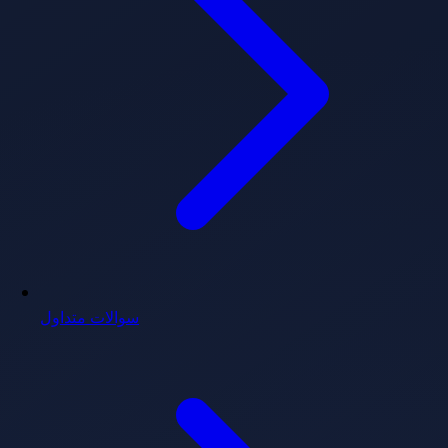
سوالات متداول