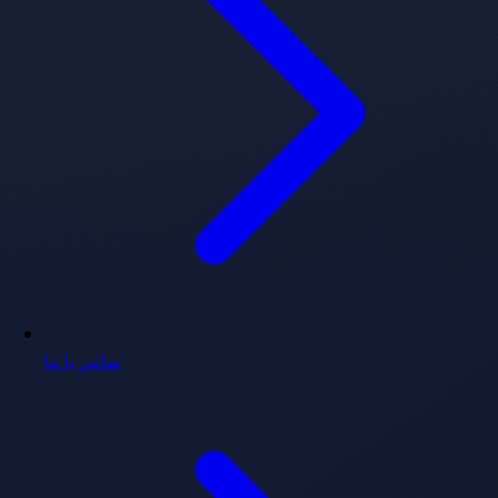
تماس با ما