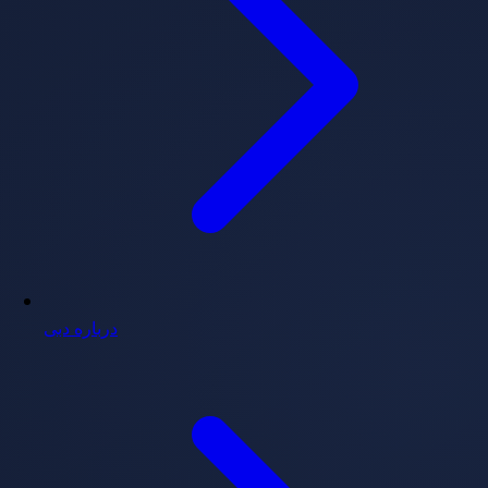
درباره دبی