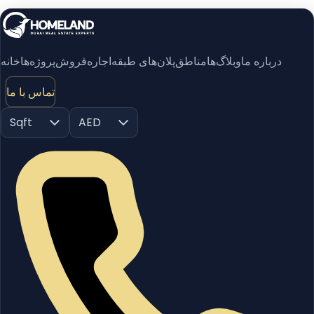
درباره ما
وبلاگ‌ها
مناطق
پلان‌های طبقه
اجاره
فروش
پروژه‌ها
خانه
تماس با ما
Sqft
AED