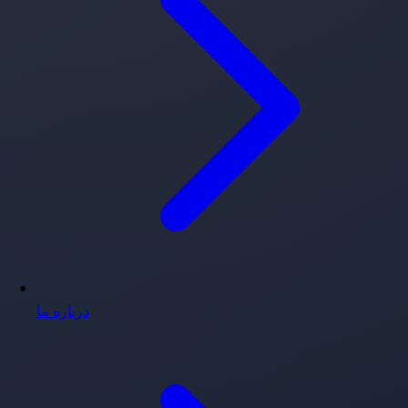
درباره ما