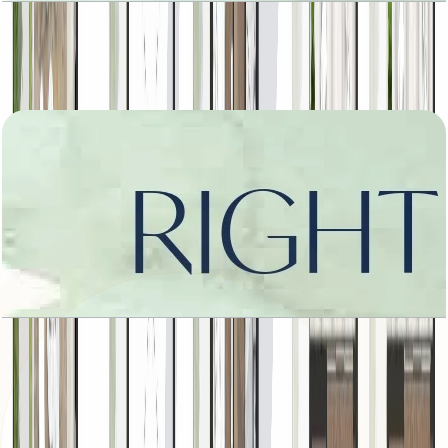
Amara, Left Corner, 5413 SQFT
باز کردن چیدمان
Amara, Right Corner, 5413 SQFT
باز کردن چیدمان