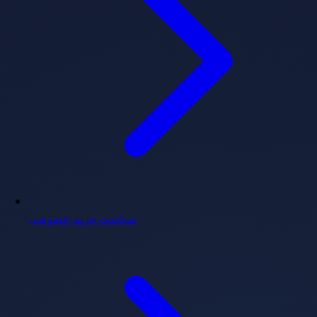
سیاست حریم خصوصی