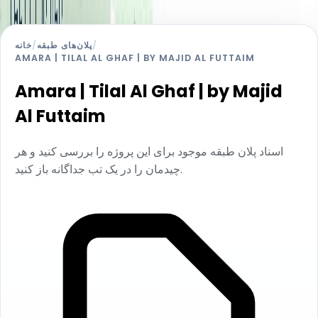
/
پلان‌های طبقه
/
خانه
AMARA | TILAL AL GHAF | BY MAJID AL FUTTAIM
Amara | Tilal Al Ghaf | by Majid
Al Futtaim
اسناد پلان طبقه موجود برای این پروژه را بررسی کنید و هر
چیدمان را در یک تب جداگانه باز کنید.