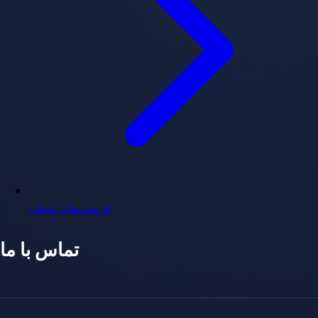
فرصت‌های شغلی
تماس با ما