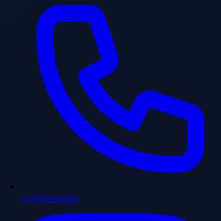
+971556610000