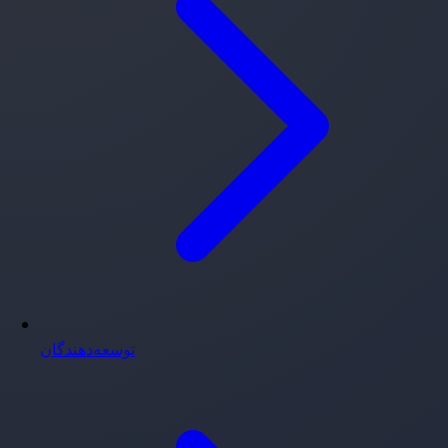
توسعه‌دهندگان