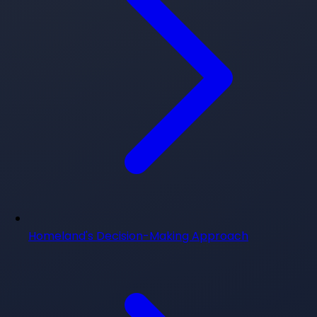
Homeland's Decision-Making Approach