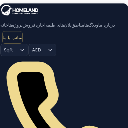
درباره ما
وبلاگ‌ها
مناطق
پلان‌های طبقه
اجاره
فروش
پروژه‌ها
خانه
تماس با ما
Sqft
AED