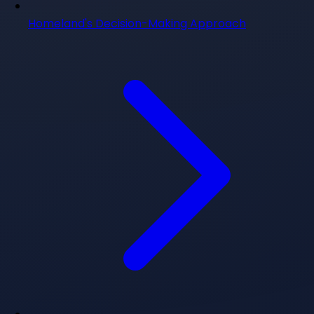
Homeland's Decision-Making Approach