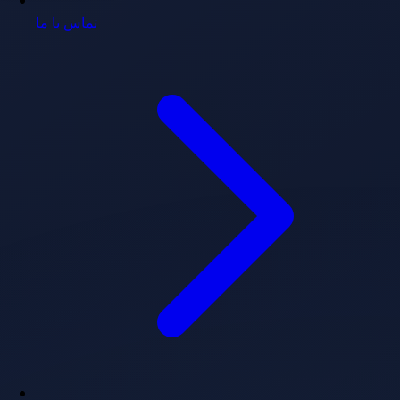
تماس با ما