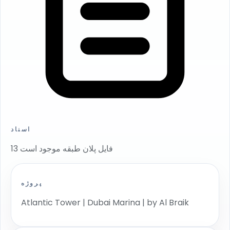
اسناد
13 فایل پلان طبقه موجود است
پروژه
Atlantic Tower | Dubai Marina | by Al Braik