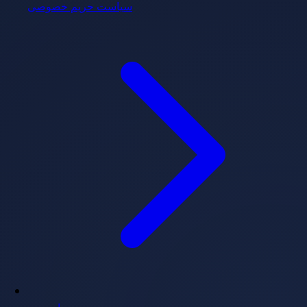
سیاست حریم خصوصی