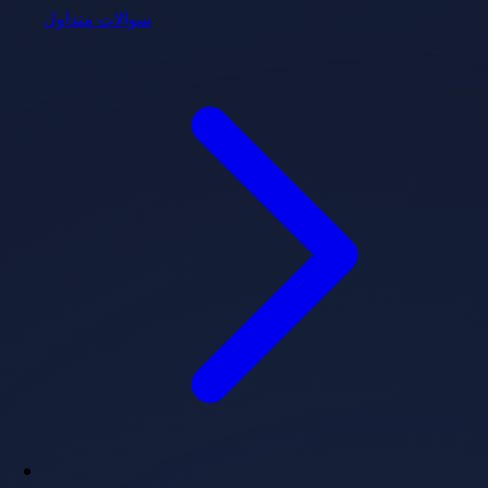
سوالات متداول