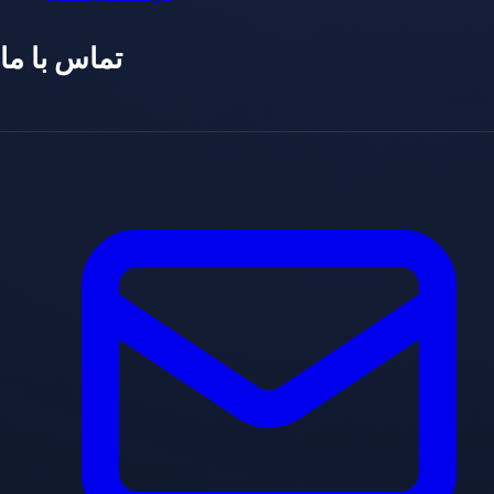
تماس با ما