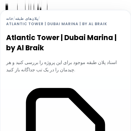
/
پلان‌های طبقه
/
خانه
ATLANTIC TOWER | DUBAI MARINA | BY AL BRAIK
Atlantic Tower | Dubai Marina |
by Al Braik
اسناد پلان طبقه موجود برای این پروژه را بررسی کنید و هر
چیدمان را در یک تب جداگانه باز کنید.