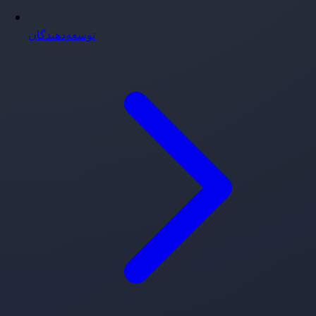
توسعه‌دهندگان