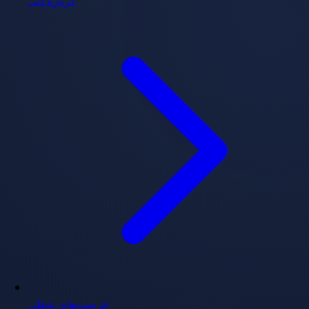
درباره دبی
فرصت‌های شغلی