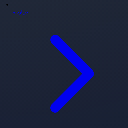
درباره ما