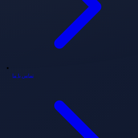
تماس با ما