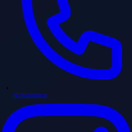
+971556610000