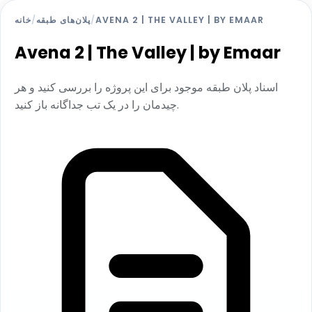
AVENA 2 | THE VALLEY | BY EMAAR
/
پلان‌های طبقه
/
خانه
Avena 2 | The Valley | by Emaar
اسناد پلان طبقه موجود برای این پروژه را بررسی کنید و هر
چیدمان را در یک تب جداگانه باز کنید.