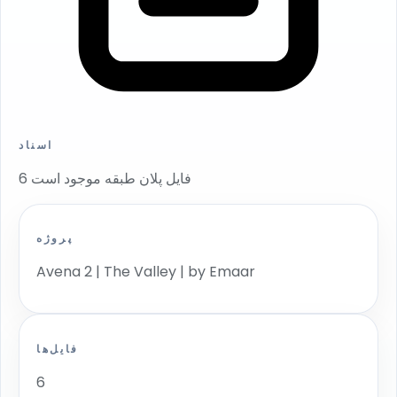
اسناد
6 فایل پلان طبقه موجود است
پروژه
Avena 2 | The Valley | by Emaar
فایل‌ها
6