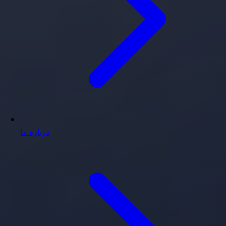
درباره ما