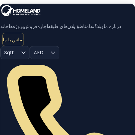
درباره ما
وبلاگ‌ها
مناطق
پلان‌های طبقه
اجاره
فروش
پروژه‌ها
خانه
تماس با ما
Sqft
AED