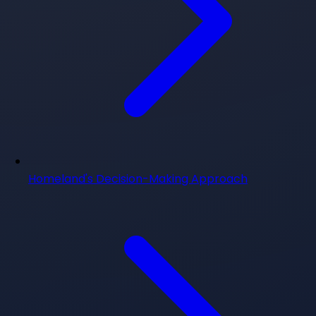
Homeland's Decision-Making Approach