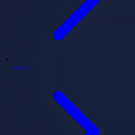
درباره دبی