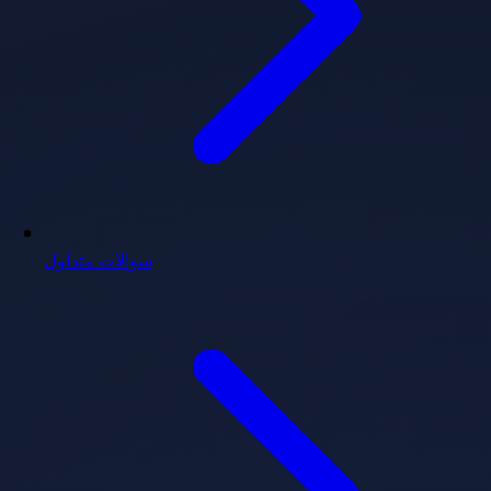
سوالات متداول