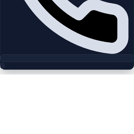
مجموعه پلان‌های طبقه
Avena 2 | The Valley | by Emaar
چیدمان‌های دقیق پروژه‌ها و مناطق دبی را بررسی کنید تا واحدها را
سریع‌تر مقایسه کنید.
پلان‌های طبقه