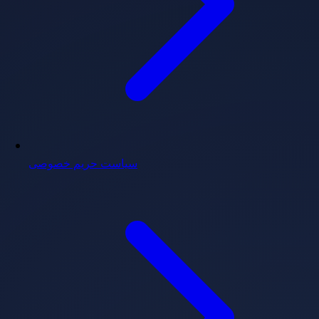
سیاست حریم خصوصی