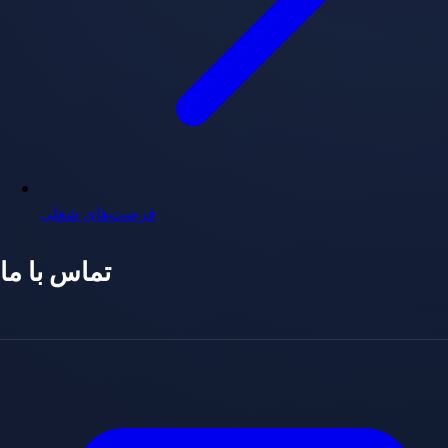
فرصت‌های شغلی
تماس با ما