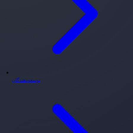
توسعه‌دهندگان