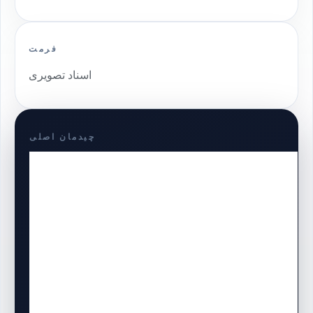
فرمت
اسناد تصویری
چیدمان اصلی