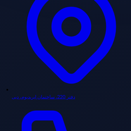
دفتر 220، ساختمان ایریدیوم، دبی