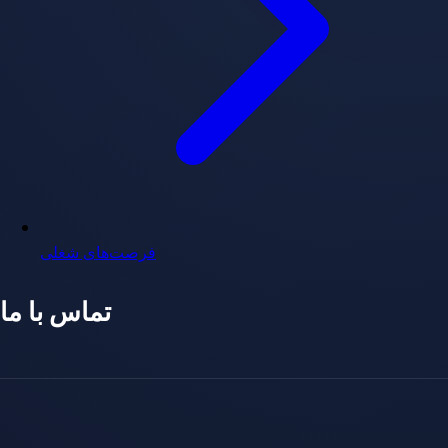
فرصت‌های شغلی
تماس با ما