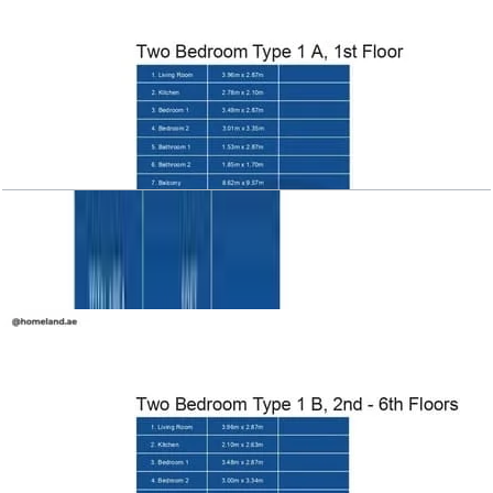
Azizi Victoria, 2BR, Type 1 A, level 1
باز کردن چیدمان