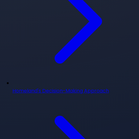
Homeland's Decision-Making Approach