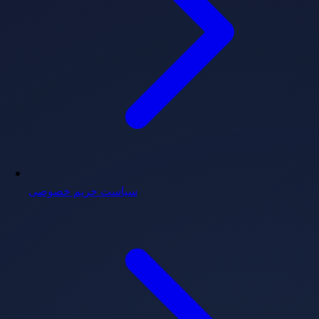
سیاست حریم خصوصی