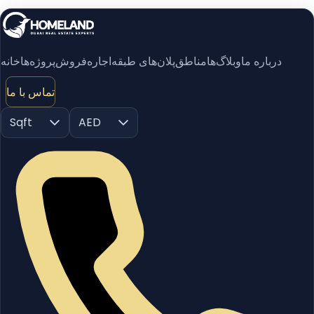
درباره ما
وبلاگ‌ها
مناطق
پلان‌های طبقه
اجاره
فروش
پروژه‌ها
خانه
تماس با ما
Sqft
AED