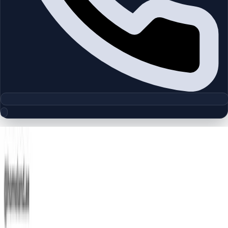
مجموعه پلان‌های طبقه
Azizi Victoria | MBR City | by Azizi
چیدمان‌های دقیق پروژه‌ها و مناطق دبی را بررسی کنید تا واحدها را
سریع‌تر مقایسه کنید.
پلان‌های طبقه