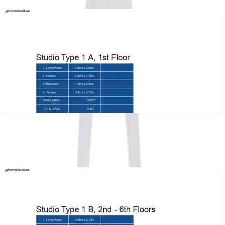
باز کردن چیدمان
Azizi Victoria, Studio, Type 1 A, level 1
باز کردن چیدمان