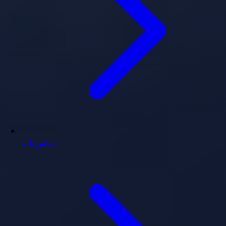
تماس با ما