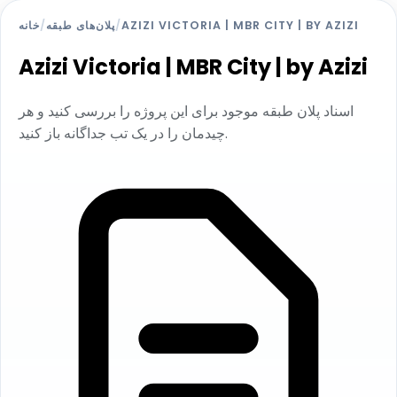
AZIZI VICTORIA | MBR CITY | BY AZIZI
/
پلان‌های طبقه
/
خانه
Azizi Victoria | MBR City | by Azizi
اسناد پلان طبقه موجود برای این پروژه را بررسی کنید و هر
چیدمان را در یک تب جداگانه باز کنید.