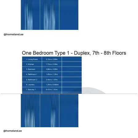
Azizi Victoria, 1BR, Type 1 B, level 2-6
باز کردن چیدمان
Azizi Victoria, 1BR, Type 1, Duplex, level 7-8
باز کردن چیدمان