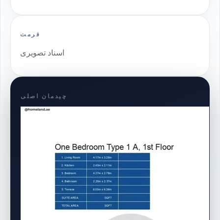
فرمت
اسناد تصویری
چیدمان اصلی