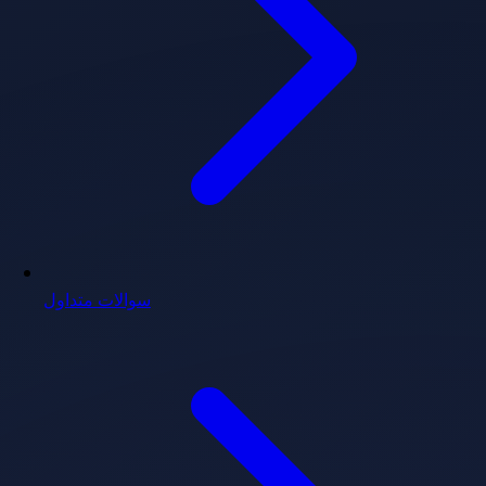
سوالات متداول