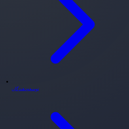
توسعه‌دهندگان