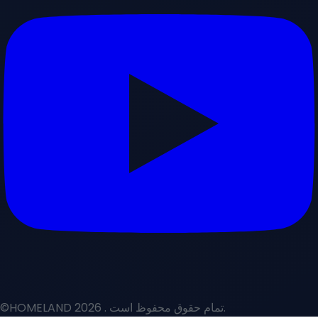
. تمام حقوق محفوظ است.
©HOMELAND 2026