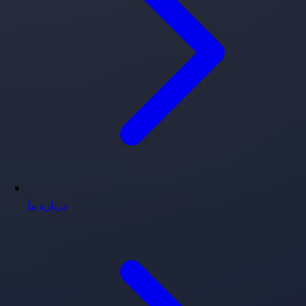
درباره ما