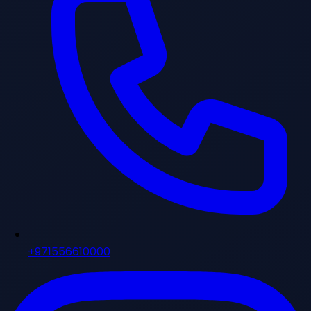
+971556610000