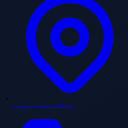
دفتر 220، ساختمان ایریدیوم، دبی