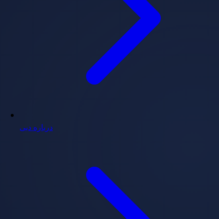
درباره دبی