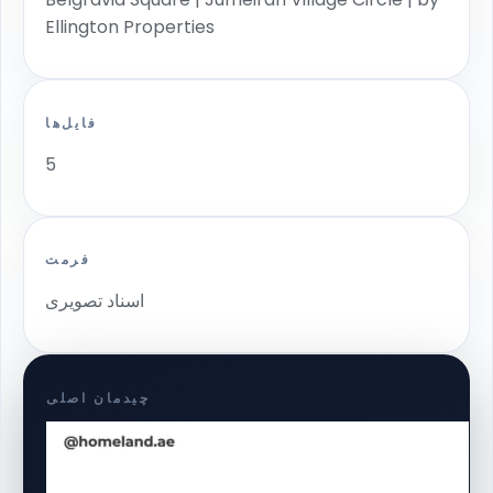
Ellington Properties
فایل‌ها
5
فرمت
اسناد تصویری
چیدمان اصلی