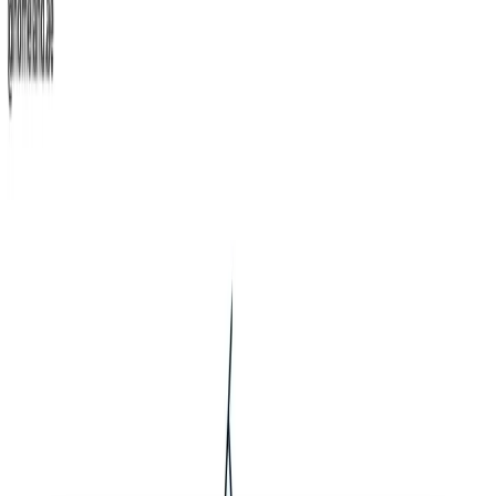
پلان‌های طبقه