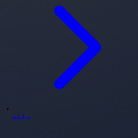
درباره ما