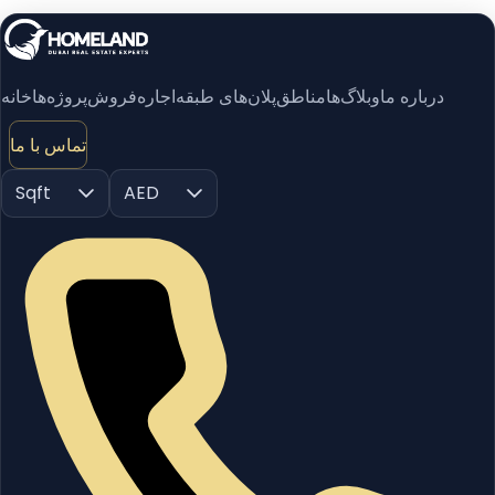
درباره ما
وبلاگ‌ها
مناطق
پلان‌های طبقه
اجاره
فروش
پروژه‌ها
خانه
تماس با ما
Sqft
AED