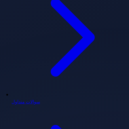
سوالات متداول