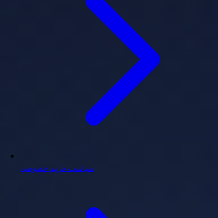
سیاست حریم خصوصی