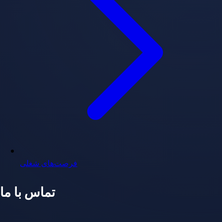
فرصت‌های شغلی
تماس با ما