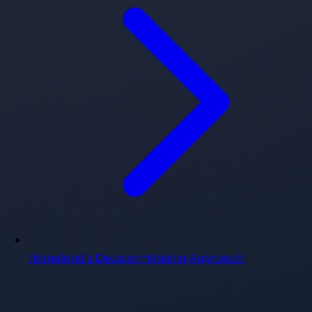
Homeland's Decision-Making Approach