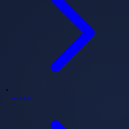
درباره دبی