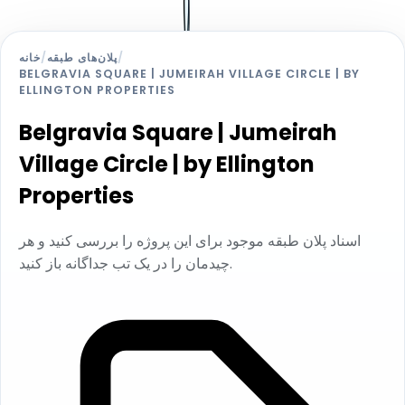
/
پلان‌های طبقه
/
خانه
BELGRAVIA SQUARE | JUMEIRAH VILLAGE CIRCLE | BY
ELLINGTON PROPERTIES
Belgravia Square | Jumeirah
Village Circle | by Ellington
Properties
اسناد پلان طبقه موجود برای این پروژه را بررسی کنید و هر
چیدمان را در یک تب جداگانه باز کنید.