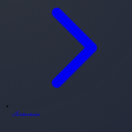
توسعه‌دهندگان