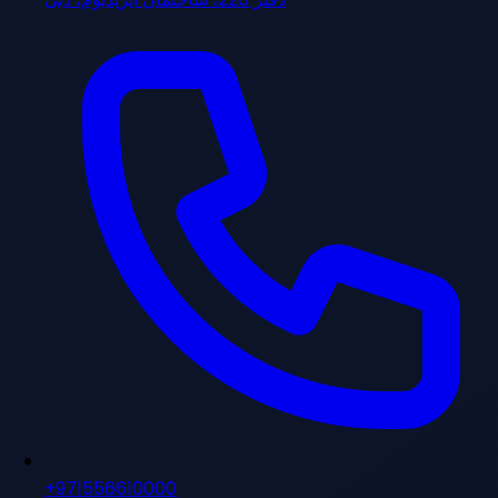
+971556610000