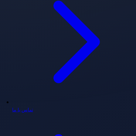
تماس با ما