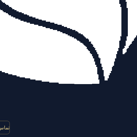
تماس 