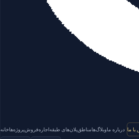
با ما
درباره ما
وبلاگ‌ها
مناطق
پلان‌های طبقه
اجاره
فروش
پروژه‌ها
خانه