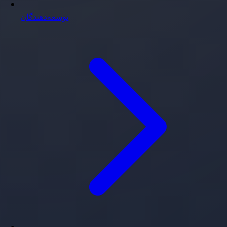
توسعه‌دهندگان