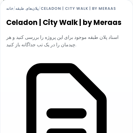
CELADON | CITY WALK | BY MERAAS
/
پلان‌های طبقه
/
خانه
Celadon | City Walk | by Meraas
اسناد پلان طبقه موجود برای این پروژه را بررسی کنید و هر
چیدمان را در یک تب جداگانه باز کنید.