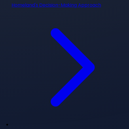
Homeland's Decision-Making Approach