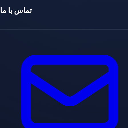
تماس با ما