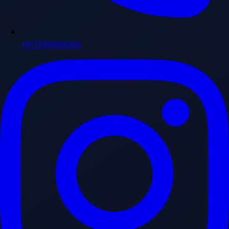
+971556610000