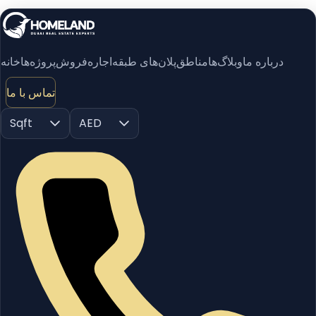
درباره ما
وبلاگ‌ها
مناطق
پلان‌های طبقه
اجاره
فروش
پروژه‌ها
خانه
تماس با ما
Sqft
AED