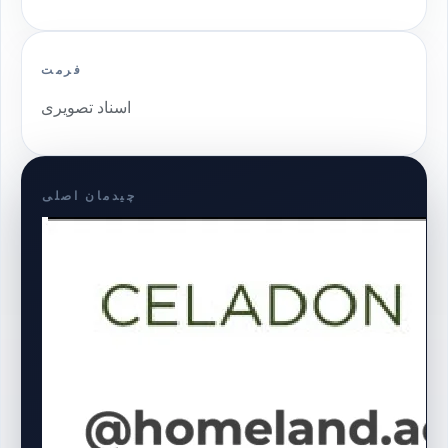
فرمت
اسناد تصویری
چیدمان اصلی