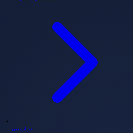
درباره دبی