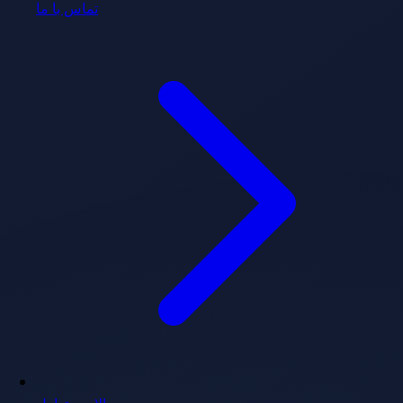
تماس با ما