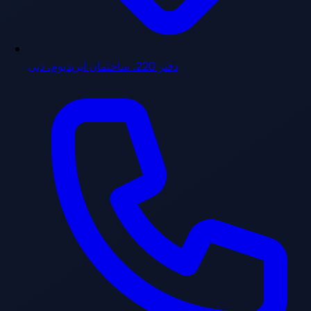
دفتر 220، ساختمان ایریدیوم، دبی