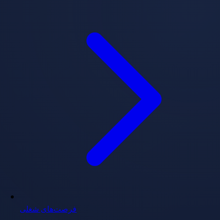
فرصت‌های شغلی