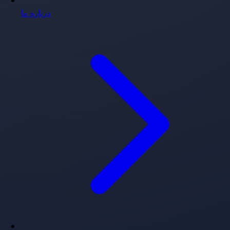
درباره ما