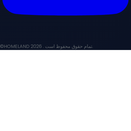
. تمام حقوق محفوظ است.
©HOMELAND 2026