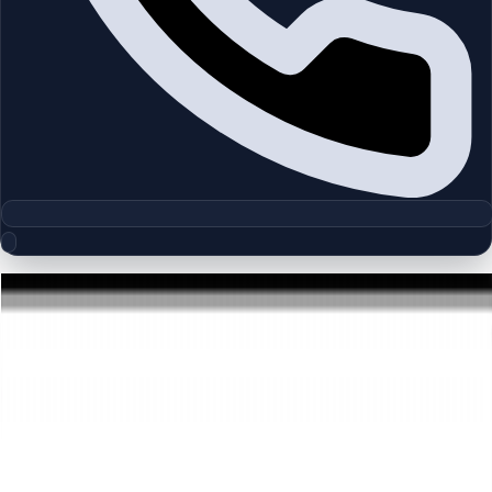
مجموعه پلان‌های طبقه
Celadon | City Walk | by Meraas
چیدمان‌های دقیق پروژه‌ها و مناطق دبی را بررسی کنید تا واحدها را
سریع‌تر مقایسه کنید.
پلان‌های طبقه