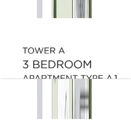
باز کردن چیدمان
Central Park Plaza, Tower A, 3 BR, Type A.1,
Level 2, 2729 SQFT
باز کردن چیدمان