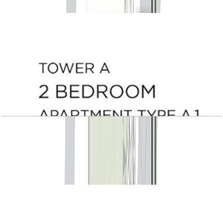
باز کردن چیدمان
Central Park Plaza, Tower A, 2 BR, Type A.1,
Level 2, 1871 SQFT
باز کردن چیدمان