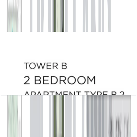
Central Park Plaza, Tower B, 2 BR, Type B.1,
Level 2, 1668 SQFT
باز کردن چیدمان
Central Park Plaza, Tower B, 2 BR, Type B.2,
Level 3-14-15-17, 1283 SQFT
باز کردن چیدمان