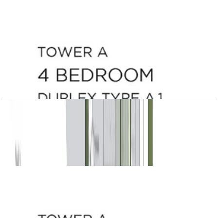
Central Park Plaza, Tower A, 4 BR, Duplex
Type A.1, Level 1
باز کردن چیدمان