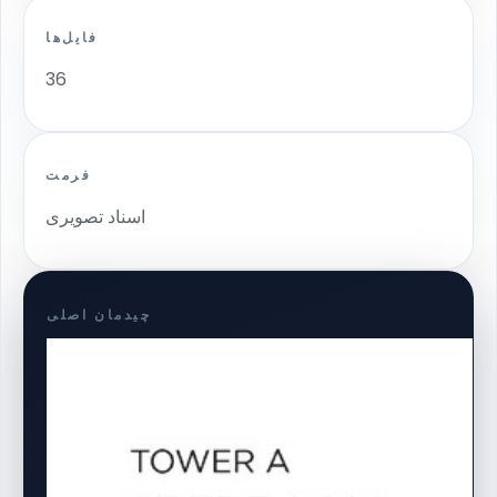
فایل‌ها
36
فرمت
اسناد تصویری
چیدمان اصلی