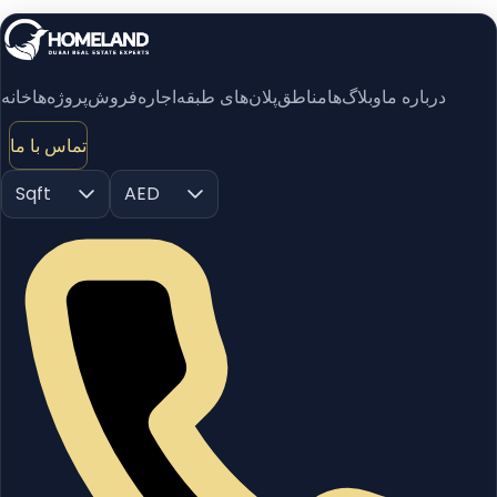
درباره ما
وبلاگ‌ها
مناطق
پلان‌های طبقه
اجاره
فروش
پروژه‌ها
خانه
تماس با ما
Sqft
AED