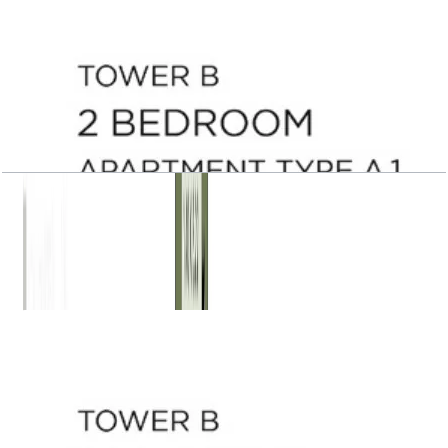
Central Park Plaza, Tower B, 2 BR, Type A.1,
Level 2, 1871 SQFT
باز کردن چیدمان