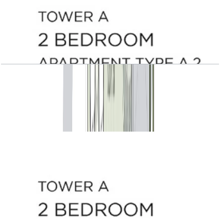
Central Park Plaza, Tower A, 2 BR, Type A.2,
Level 2, 1485 SQFT
باز کردن چیدمان