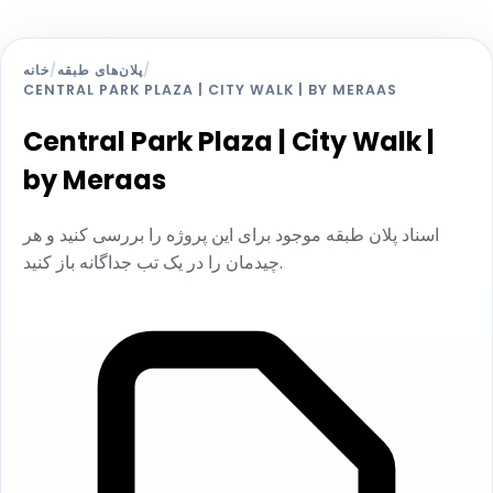
خانه
/
پلان‌های طبقه
/
CENTRAL PARK PLAZA | CITY WALK | BY MERAAS
Central Park Plaza | City Walk |
by Meraas
اسناد پلان طبقه موجود برای این پروژه را بررسی کنید و هر
چیدمان را در یک تب جداگانه باز کنید.