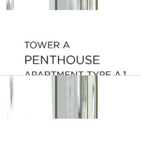
باز کردن چیدمان
Central Park Plaza, Tower A, Penthouse, Type
A.1, Level 22
باز کردن چیدمان