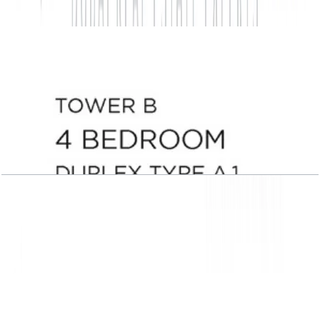
باز کردن چیدمان
Central Park Plaza, Tower B, 4 BR, Duplex Type
A.1, Level 1
باز کردن چیدمان