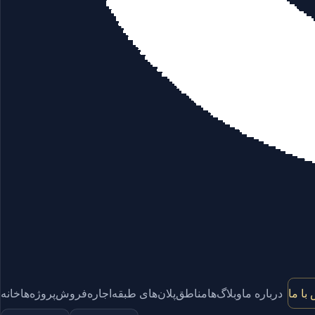
با ما
درباره ما
وبلاگ‌ها
مناطق
پلان‌های طبقه
اجاره
فروش
پروژه‌ها
خانه