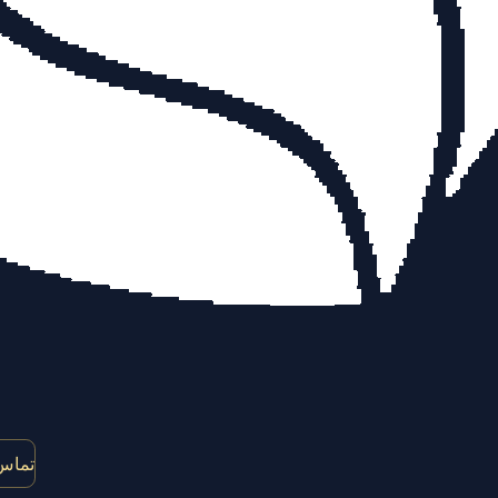
تماس 