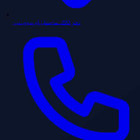
دفتر 220، ساختمان ایریدیوم، دبی