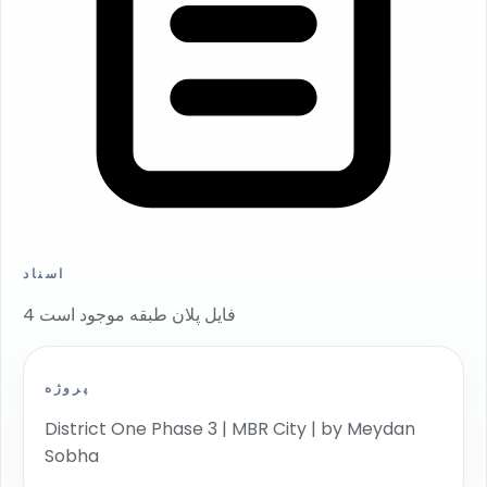
اسناد
4 فایل پلان طبقه موجود است
پروژه
District One Phase 3 | MBR City | by Meydan
Sobha