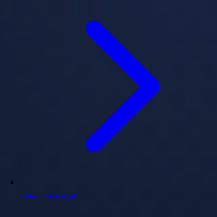
فرصت‌های شغلی