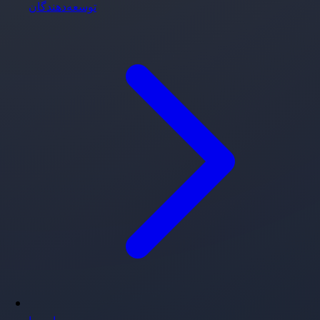
توسعه‌دهندگان