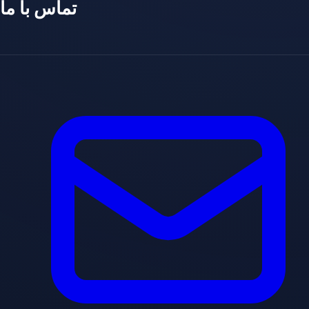
تماس با ما