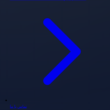
تماس با ما