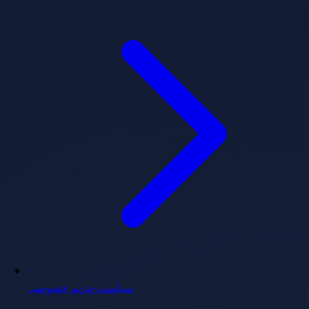
سیاست حریم خصوصی