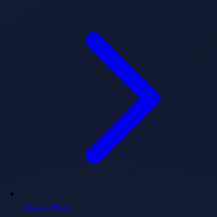
سوالات متداول