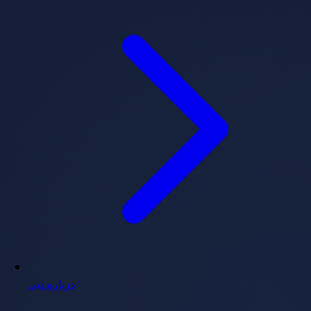
درباره دبی