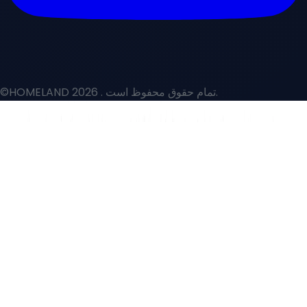
. تمام حقوق محفوظ است.
©HOMELAND 2026