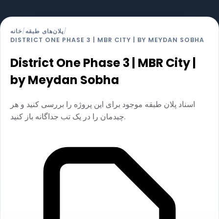
/
پلان‌های طبقه
/
خانه
DISTRICT ONE PHASE 3 | MBR CITY | BY MEYDAN SOBHA
District One Phase 3 | MBR City |
by Meydan Sobha
اسناد پلان طبقه موجود برای این پروژه را بررسی کنید و هر
چیدمان را در یک تب جداگانه باز کنید.