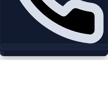
مجموعه پلان‌های طبقه
Elea & Kaia at the Valley
چیدمان‌های دقیق پروژه‌ها و مناطق دبی را بررسی کنید تا واحدها را
سریع‌تر مقایسه کنید.
پلان‌های طبقه