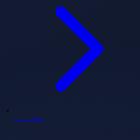
سوالات متداول