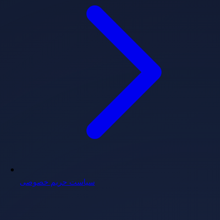
سیاست حریم خصوصی