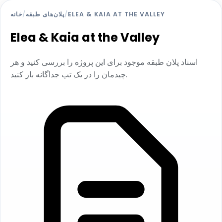
ELEA & KAIA AT THE VALLEY
/
پلان‌های طبقه
/
خانه
Elea & Kaia at the Valley
اسناد پلان طبقه موجود برای این پروژه را بررسی کنید و هر
چیدمان را در یک تب جداگانه باز کنید.