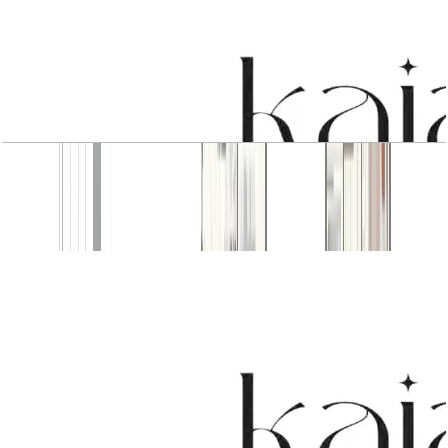
4 BR
باز کردن چیدمان