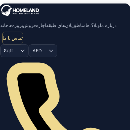
درباره ما
وبلاگ‌ها
مناطق
پلان‌های طبقه
اجاره
فروش
پروژه‌ها
خانه
تماس با ما
Sqft
AED