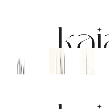
3 BR
باز کردن چیدمان