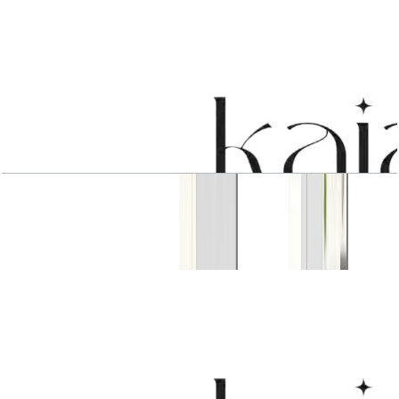
4 BR Type 2
باز کردن چیدمان