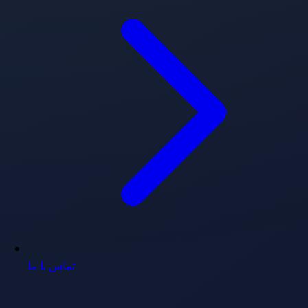
تماس با ما