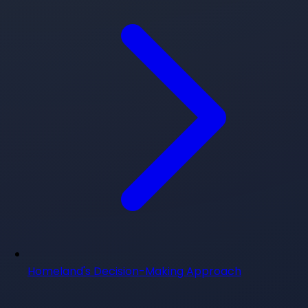
Homeland's Decision-Making Approach