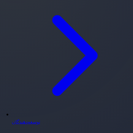
توسعه‌دهندگان