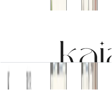
باز کردن چیدمان
3 BR Type1
باز کردن چیدمان