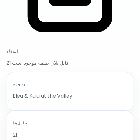
اسناد
21 فایل پلان طبقه موجود است
پروژه
Elea & Kaia at the Valley
فایل‌ها
21