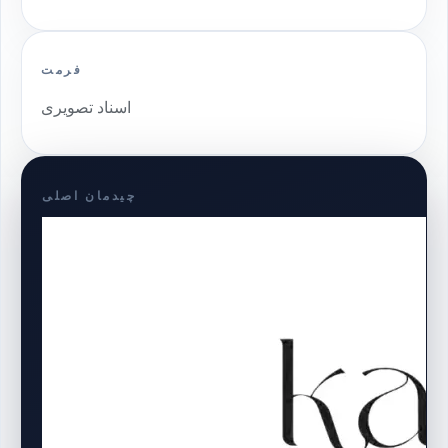
فرمت
اسناد تصویری
چیدمان اصلی