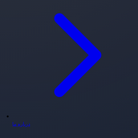
درباره ما