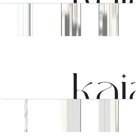
4 BR Type1
باز کردن چیدمان
4 BR Type1
باز کردن چیدمان