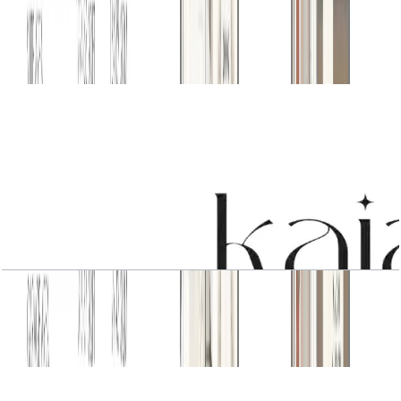
3 BR Type1
باز کردن چیدمان
3 BR Type1
باز کردن چیدمان