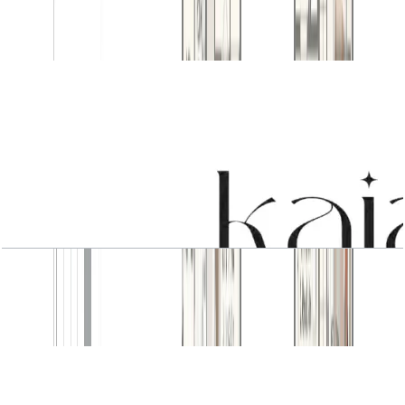
باز کردن چیدمان
4 BR
باز کردن چیدمان