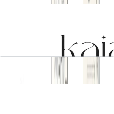
باز کردن چیدمان
3 BR Type 2
باز کردن چیدمان