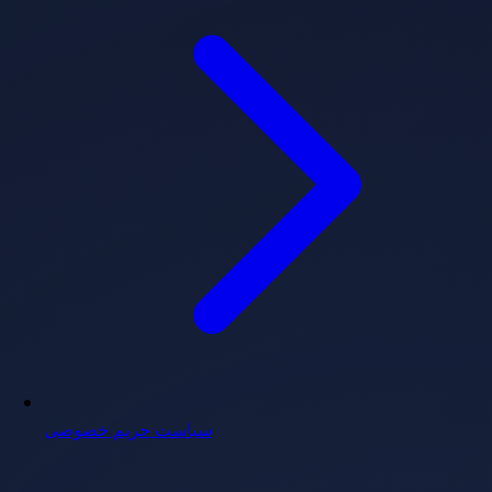
سیاست حریم خصوصی