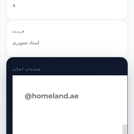
4
فرمت
اسناد تصویری
چیدمان اصلی