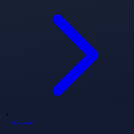
تماس با ما