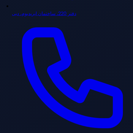
دفتر 220، ساختمان ایریدیوم، دبی