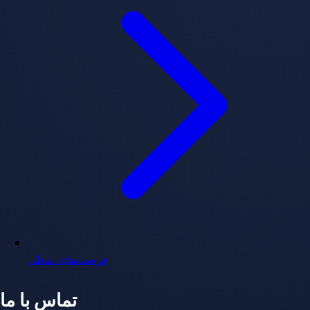
فرصت‌های شغلی
تماس با ما