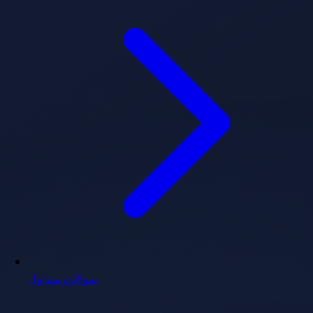
سوالات متداول