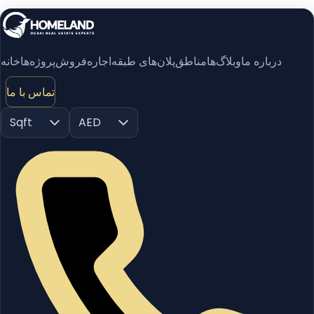
درباره ما
وبلاگ‌ها
مناطق
پلان‌های طبقه
اجاره
فروش
پروژه‌ها
خانه
تماس با ما
Sqft
AED