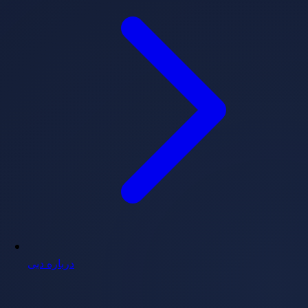
درباره دبی