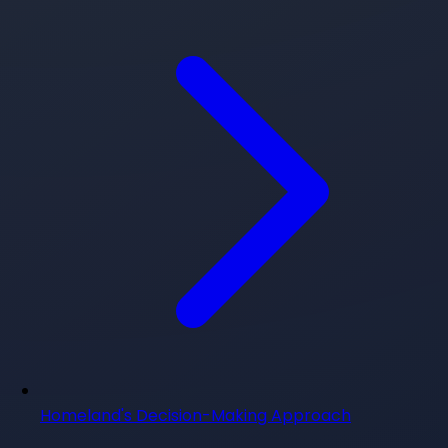
Homeland's Decision-Making Approach