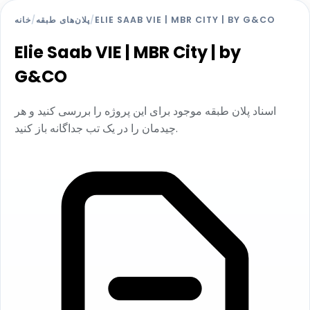
ELIE SAAB VIE | MBR CITY | BY G&CO
/
پلان‌های طبقه
/
خانه
Elie Saab VIE | MBR City | by
G&CO
اسناد پلان طبقه موجود برای این پروژه را بررسی کنید و هر
چیدمان را در یک تب جداگانه باز کنید.