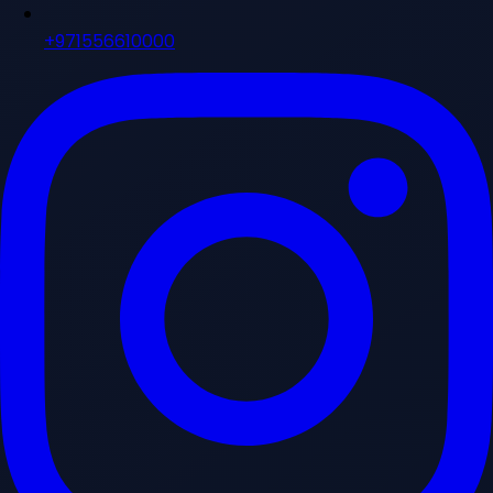
+971556610000