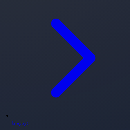
درباره ما