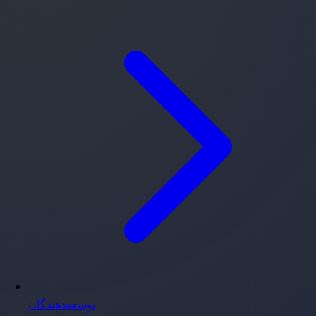
توسعه‌دهندگان