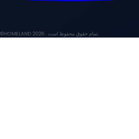
. تمام حقوق محفوظ است.
©HOMELAND 2026