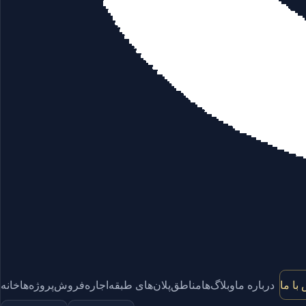
با ما
درباره ما
وبلاگ‌ها
مناطق
پلان‌های طبقه
اجاره
فروش
پروژه‌ها
خانه