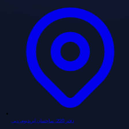
دفتر 220، ساختمان ایریدیوم، دبی