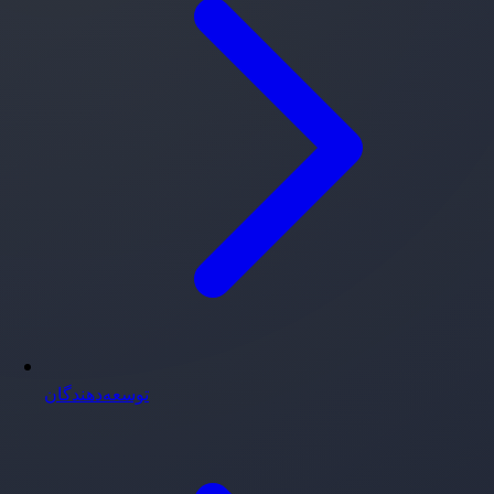
توسعه‌دهندگان