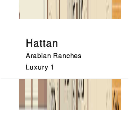
باز کردن چیدمان
Hattan, Luxury 1, Roof
باز کردن چیدمان