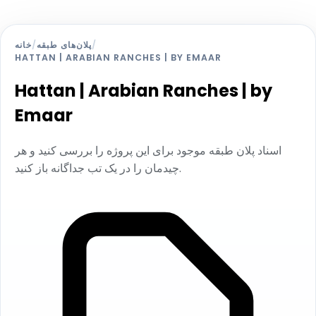
/
پلان‌های طبقه
/
خانه
HATTAN | ARABIAN RANCHES | BY EMAAR
Hattan | Arabian Ranches | by
Emaar
اسناد پلان طبقه موجود برای این پروژه را بررسی کنید و هر
چیدمان را در یک تب جداگانه باز کنید.