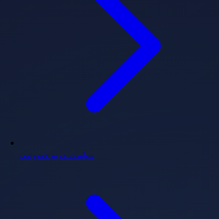
سیاست حریم خصوصی