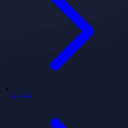
تماس با ما