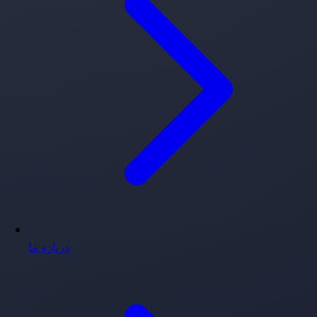
درباره ما