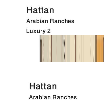
Hattan, Luxury 2, 1ST Floor
باز کردن چیدمان