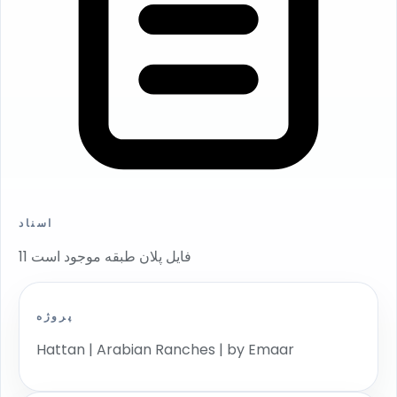
اسناد
11 فایل پلان طبقه موجود است
پروژه
Hattan | Arabian Ranches | by Emaar