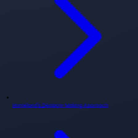
Homeland's Decision-Making Approach