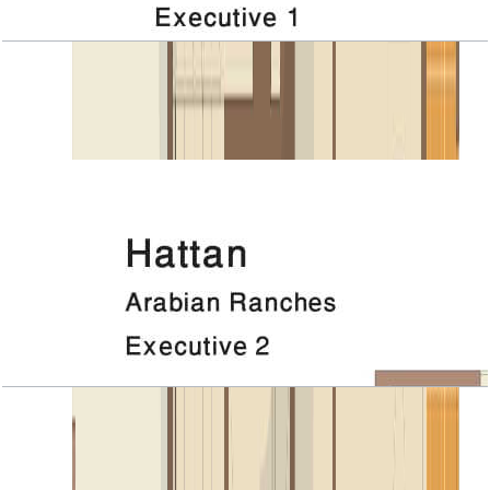
Hattan, Executive 1, Roof
باز کردن چیدمان
Hattan, Executive 2, 1ST Floor