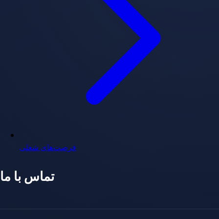
فرصت‌های شغلی
تماس با ما