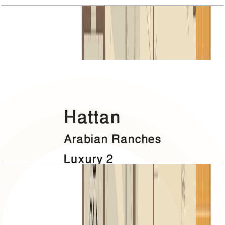
Hattan, Luxury 2, 5 BR+Room, 7230 SQFT
باز کردن چیدمان
Hattan, Luxury 2, Roof
باز کردن چیدمان