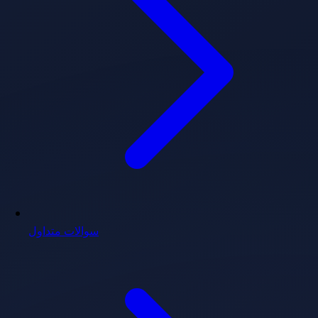
سوالات متداول