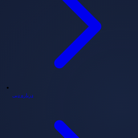
درباره دبی