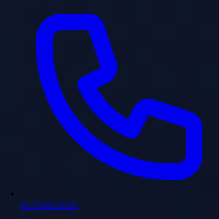
+971556610000