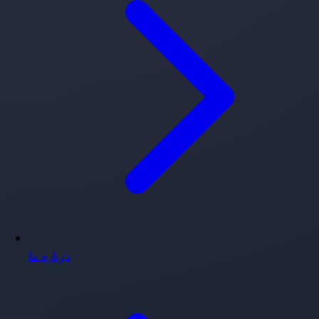
درباره ما