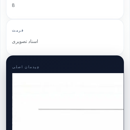
8
فرمت
اسناد تصویری
چیدمان اصلی