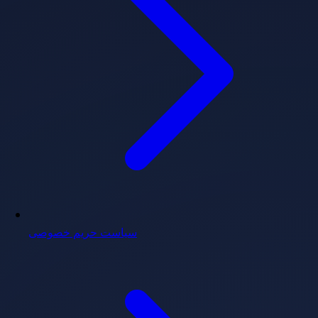
سیاست حریم خصوصی