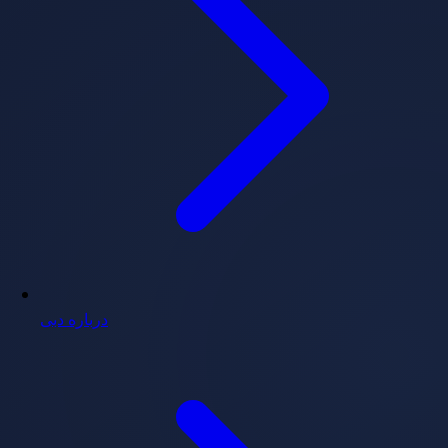
درباره دبی