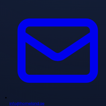
info@homeland.ae