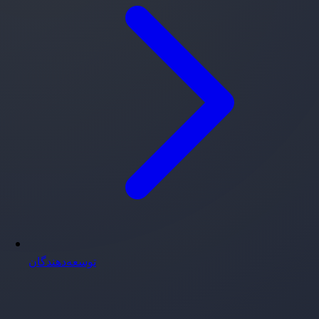
توسعه‌دهندگان