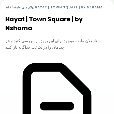
HAYAT | TOWN SQUARE | BY NSHAMA
/
پلان‌های طبقه
/
خانه
Hayat | Town Square | by
Nshama
اسناد پلان طبقه موجود برای این پروژه را بررسی کنید و هر
چیدمان را در یک تب جداگانه باز کنید.