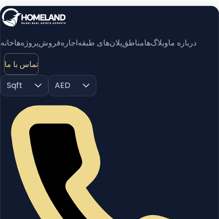
درباره ما
وبلاگ‌ها
مناطق
پلان‌های طبقه
اجاره
فروش
پروژه‌ها
خانه
تماس با ما
Sqft
AED