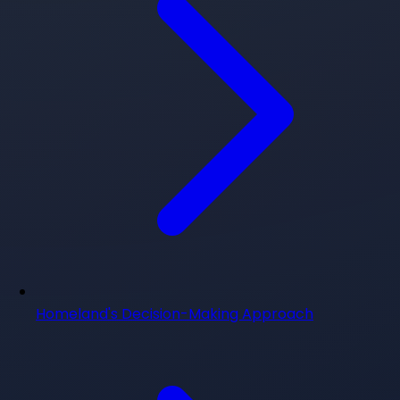
Homeland's Decision-Making Approach