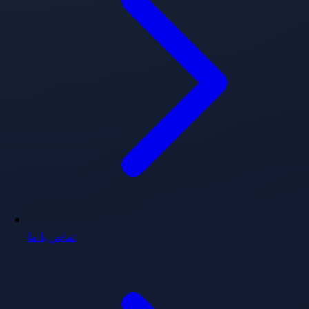
تماس با ما