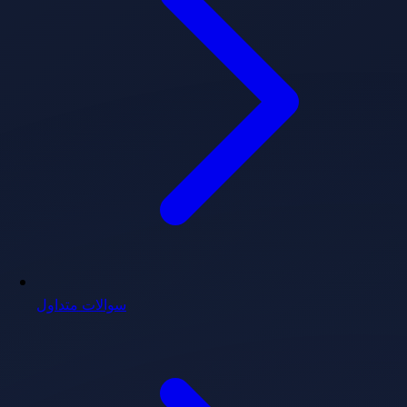
سوالات متداول