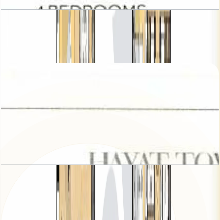
Hayat, Townhouses, 4BR, Type 7, 2421 SQFT
باز کردن چیدمان
Hayat, Townhouses, 4BR, Type 8, 2356 SQFT
باز کردن چیدمان