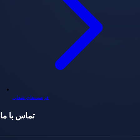
فرصت‌های شغلی
تماس با ما