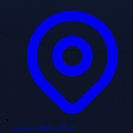
دفتر 220، ساختمان ایریدیوم، دبی