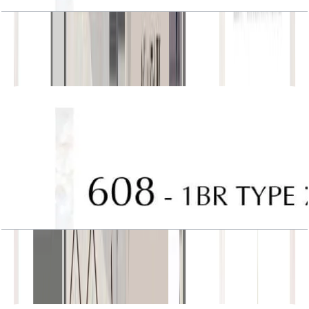
J One, Tower A, 1BR, Type 7, Unit 408
باز کردن چیدمان
J One, Tower A, 1BR, Type 7, Unit 608
باز کردن چیدمان