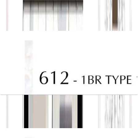
J One, Tower A, 1BR, Type 11, Unit 612
باز کردن چیدمان
J One, Tower A, 1BR, Type 11, Unit 612
باز کردن چیدمان