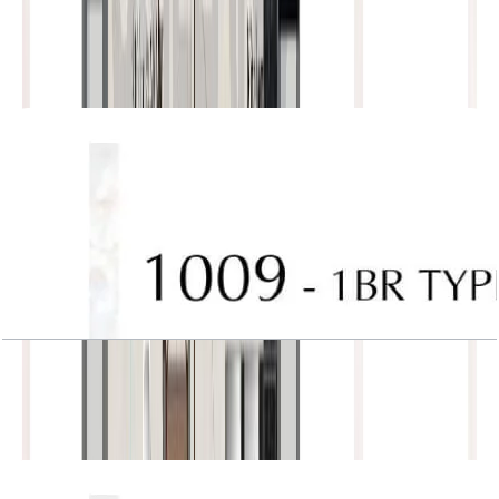
J One, Tower A, 1BR, Type 8, Unit 1009
باز کردن چیدمان
J One, Tower A, 1BR, Type 8, Unit 1009
باز کردن چیدمان