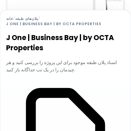
/
پلان‌های طبقه
/
خانه
J ONE | BUSINESS BAY | BY OCTA PROPERTIES
J One | Business Bay | by OCTA
Properties
اسناد پلان طبقه موجود برای این پروژه را بررسی کنید و هر
چیدمان را در یک تب جداگانه باز کنید.