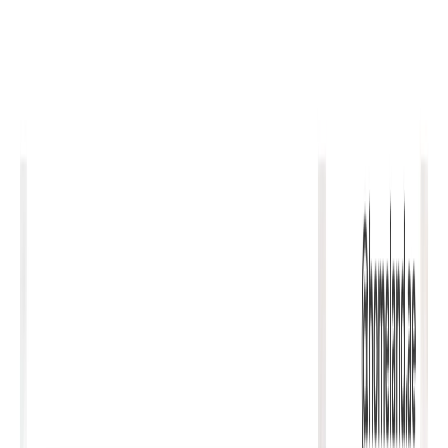
پلان‌های طبقه