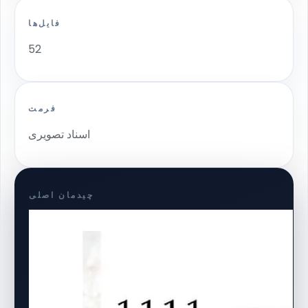
فایل‌ها
52
فرمت
اسناد تصویری
چیدمان اصلی