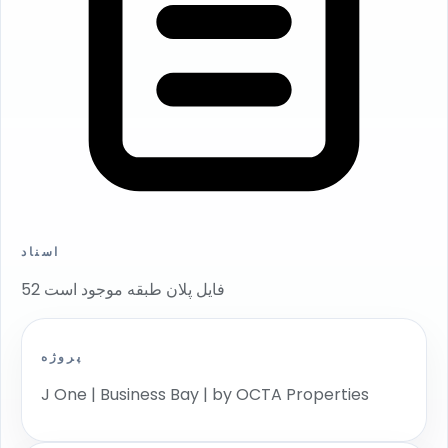
اسناد
52 فایل پلان طبقه موجود است
پروژه
J One | Business Bay | by OCTA Properties