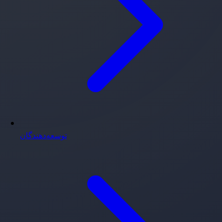
توسعه‌دهندگان