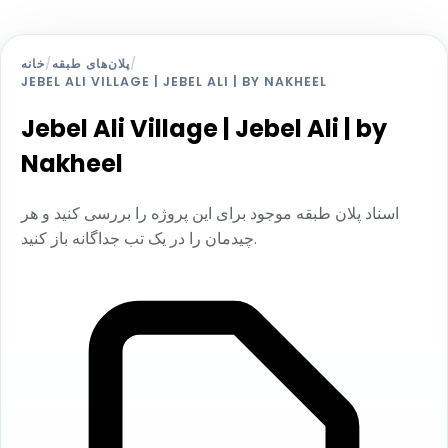
/
پلان‌های طبقه
/
خانه
JEBEL ALI VILLAGE | JEBEL ALI | BY NAKHEEL
Jebel Ali Village | Jebel Ali | by
Nakheel
اسناد پلان طبقه موجود برای این پروژه را بررسی کنید و هر
چیدمان را در یک تب جداگانه باز کنید.