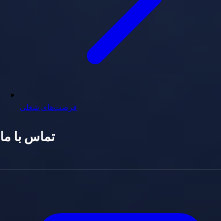
فرصت‌های شغلی
تماس با ما