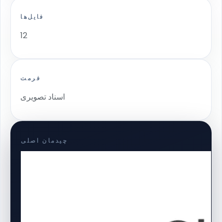
فایل‌ها
12
فرمت
اسناد تصویری
چیدمان اصلی