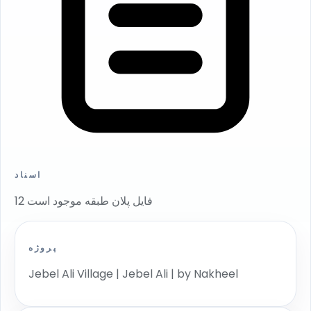
اسناد
12 فایل پلان طبقه موجود است
پروژه
Jebel Ali Village | Jebel Ali | by Nakheel