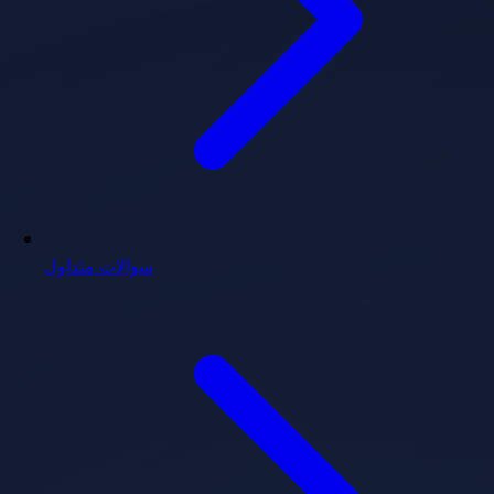
سوالات متداول