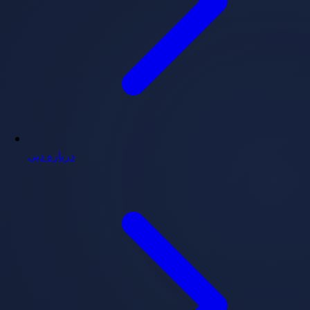
درباره دبی