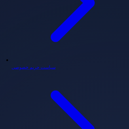
سیاست حریم خصوصی