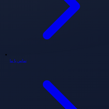
تماس با ما