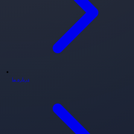
درباره ما