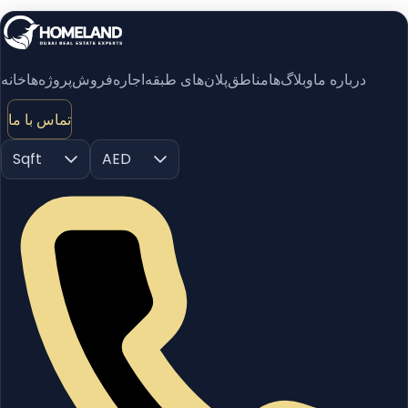
درباره ما
وبلاگ‌ها
مناطق
پلان‌های طبقه
اجاره
فروش
پروژه‌ها
خانه
تماس با ما
Sqft
AED