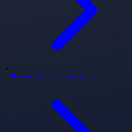
Homeland's Decision-Making Approach