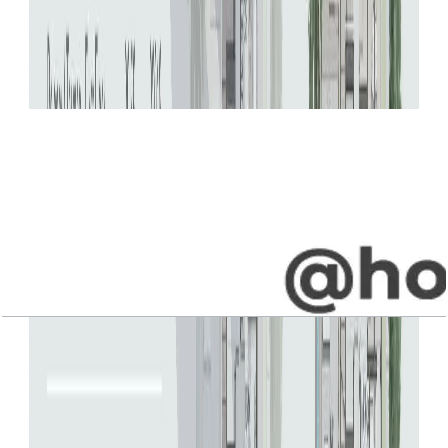
Jebel Ali Village, Villa, 5BR, Type C1, Upper-
Entry Level, 4748 SQFT
باز کردن چیدمان
Jebel Ali Village, Villa, 5BR, Type D1, Upper-
Entry Level, 4865 SQFT
باز کردن چیدمان