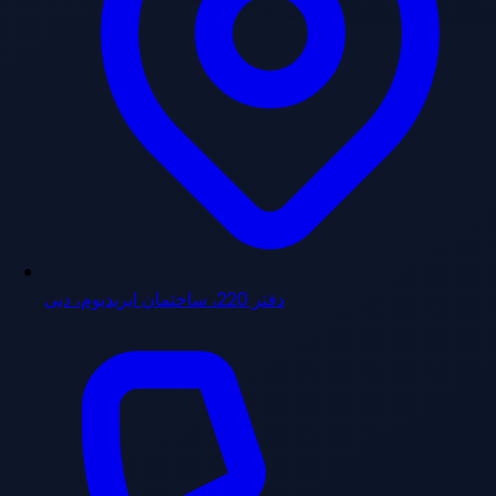
دفتر 220، ساختمان ایریدیوم، دبی