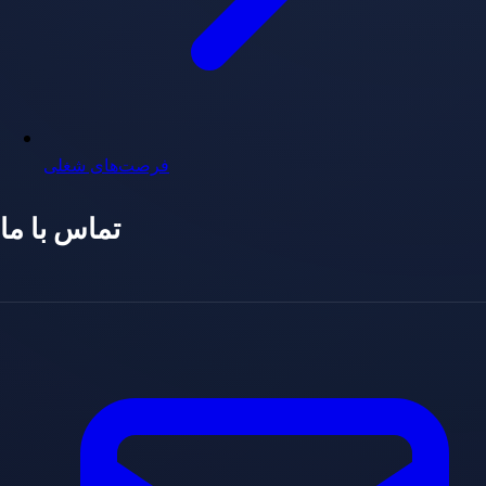
فرصت‌های شغلی
تماس با ما