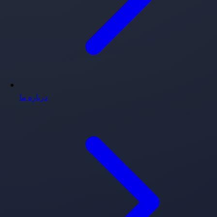
درباره ما