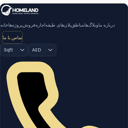
درباره ما
وبلاگ‌ها
مناطق
پلان‌های طبقه
اجاره
فروش
پروژه‌ها
خانه
تماس با ما
Sqft
AED