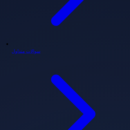
سوالات متداول