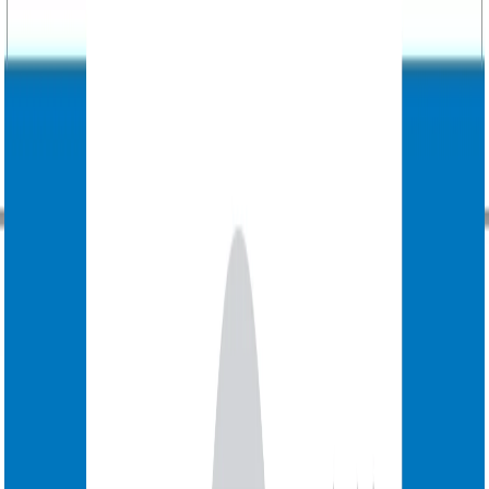
پلان‌های طبقه