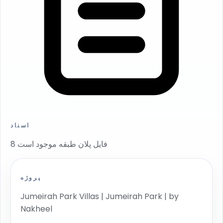
اسناد
8 فایل پلان طبقه موجود است
پروژه
Jumeirah Park Villas | Jumeirah Park | by
Nakheel