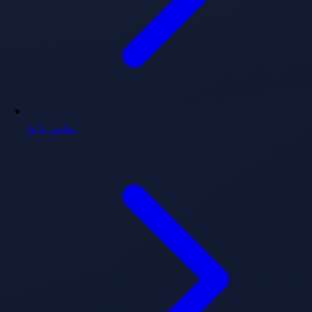
تماس با ما