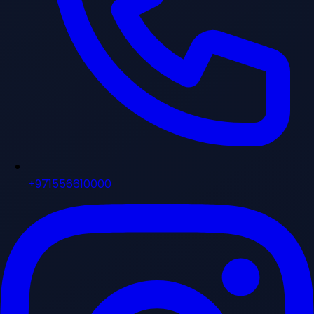
+971556610000