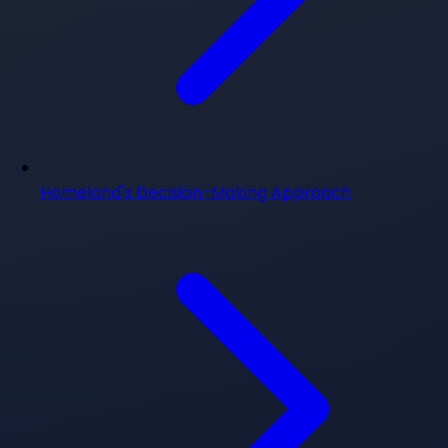
Homeland's Decision-Making Approach