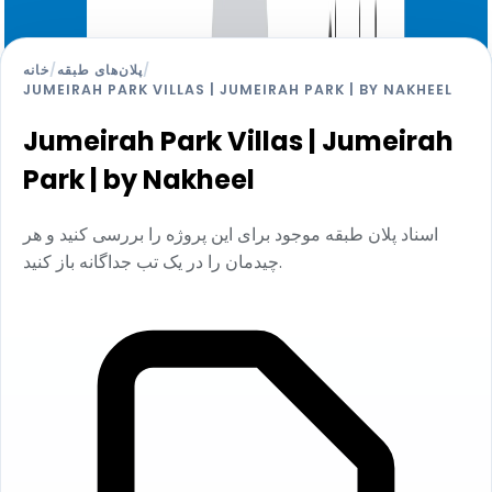
/
پلان‌های طبقه
/
خانه
JUMEIRAH PARK VILLAS | JUMEIRAH PARK | BY NAKHEEL
Jumeirah Park Villas | Jumeirah
Park | by Nakheel
اسناد پلان طبقه موجود برای این پروژه را بررسی کنید و هر
چیدمان را در یک تب جداگانه باز کنید.