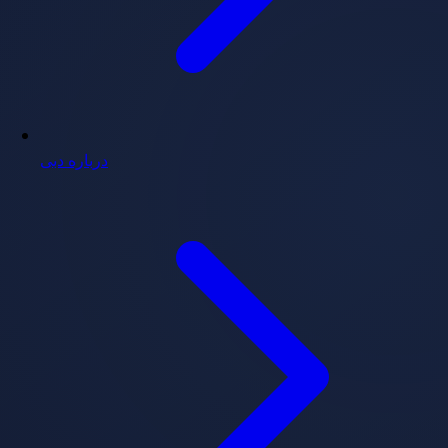
درباره دبی