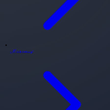
توسعه‌دهندگان