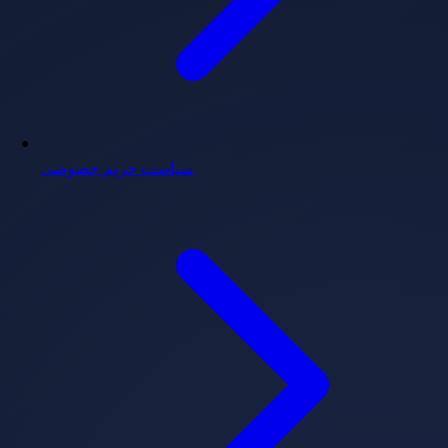
سیاست حریم خصوصی