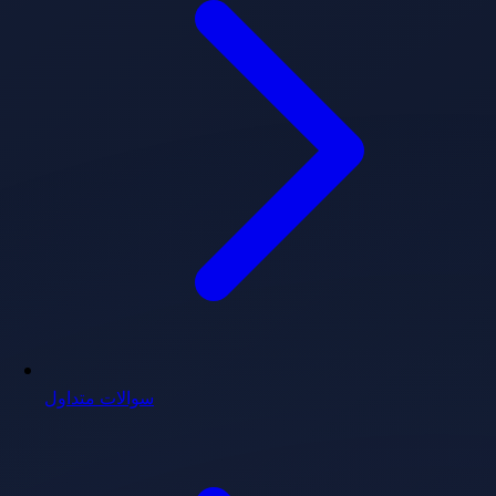
سوالات متداول