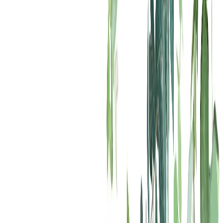
پلان‌های طبقه