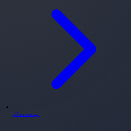
توسعه‌دهندگان