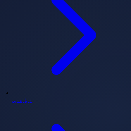
درباره دبی