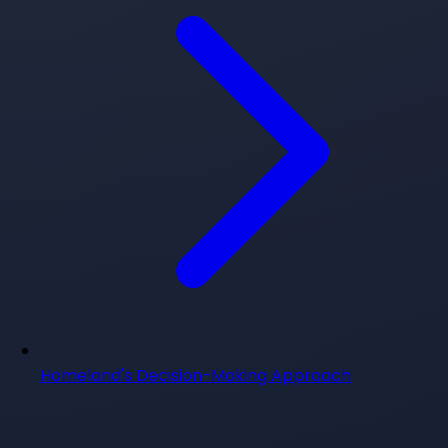
Homeland's Decision-Making Approach