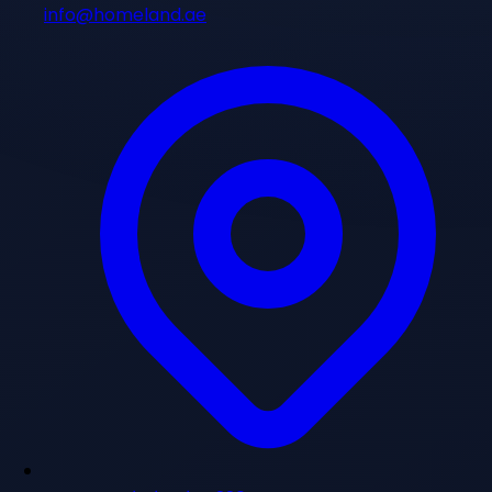
info@homeland.ae