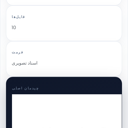
فایل‌ها
10
فرمت
اسناد تصویری
چیدمان اصلی