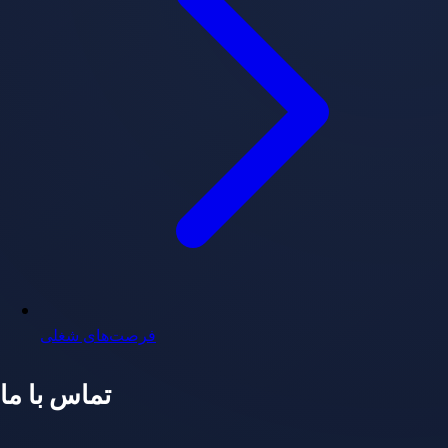
فرصت‌های شغلی
تماس با ما