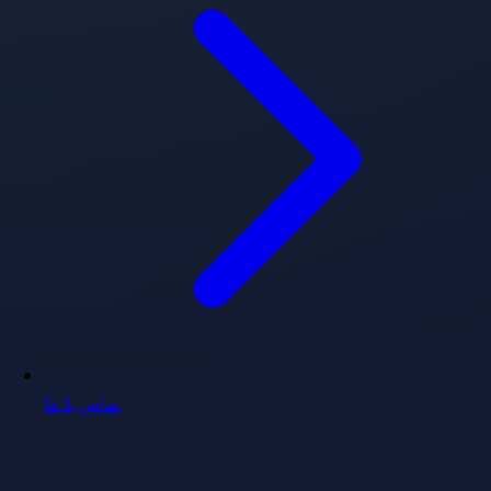
تماس با ما