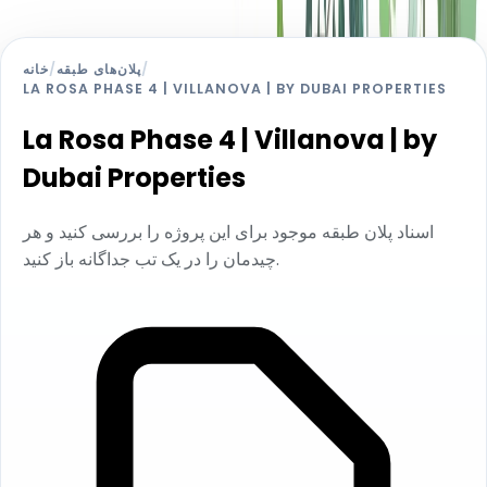
/
پلان‌های طبقه
/
خانه
LA ROSA PHASE 4 | VILLANOVA | BY DUBAI PROPERTIES
La Rosa Phase 4 | Villanova | by
Dubai Properties
اسناد پلان طبقه موجود برای این پروژه را بررسی کنید و هر
چیدمان را در یک تب جداگانه باز کنید.