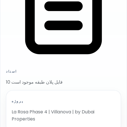
اسناد
10 فایل پلان طبقه موجود است
پروژه
La Rosa Phase 4 | Villanova | by Dubai
Properties