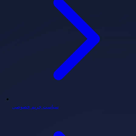
سیاست حریم خصوصی