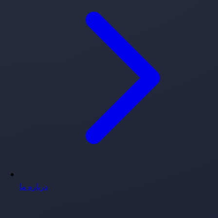
درباره ما