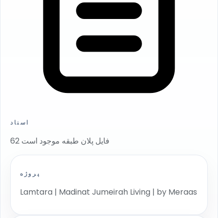
اسناد
62 فایل پلان طبقه موجود است
پروژه
Lamtara | Madinat Jumeirah Living | by Meraas