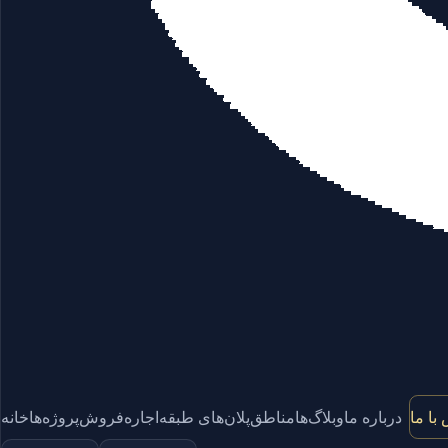
با ما
درباره ما
وبلاگ‌ها
مناطق
پلان‌های طبقه
اجاره
فروش
پروژه‌ها
خانه