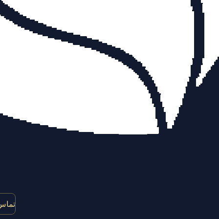
تماس 