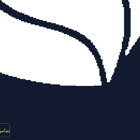
تماس 