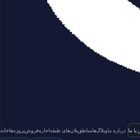
با ما
درباره ما
وبلاگ‌ها
مناطق
پلان‌های طبقه
اجاره
فروش
پروژه‌ها
خانه