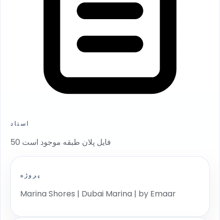
اسناد
50 فایل پلان طبقه موجود است
پروژه
Marina Shores | Dubai Marina | by Emaar