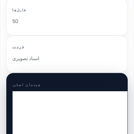
فایل‌ها
50
فرمت
اسناد تصویری
چیدمان اصلی