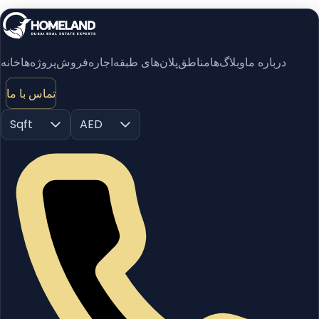
درباره ما
وبلاگ‌ها
مناطق
پلان‌های طبقه
اجاره
فروش
پروژه‌ها
خانه
تماس با ما
Sqft
AED