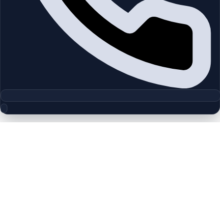
مجموعه پلان‌های طبقه
Marina Shores | Dubai Marina | by
Emaar
چیدمان‌های دقیق پروژه‌ها و مناطق دبی را بررسی کنید تا واحدها را
سریع‌تر مقایسه کنید.