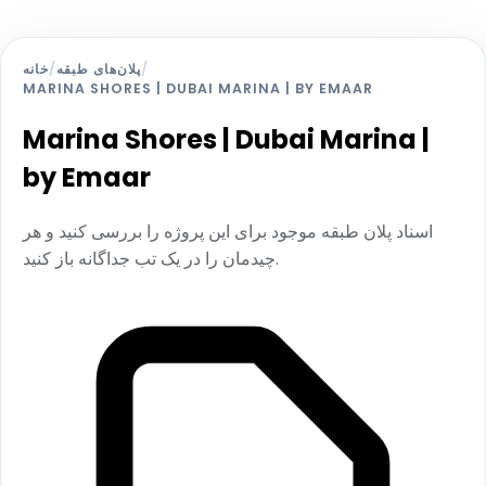
خانه
/
پلان‌های طبقه
/
MARINA SHORES | DUBAI MARINA | BY EMAAR
Marina Shores | Dubai Marina |
by Emaar
اسناد پلان طبقه موجود برای این پروژه را بررسی کنید و هر
چیدمان را در یک تب جداگانه باز کنید.