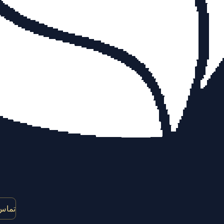
تماس 