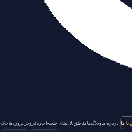
با ما
درباره ما
وبلاگ‌ها
مناطق
پلان‌های طبقه
اجاره
فروش
پروژه‌ها
خانه