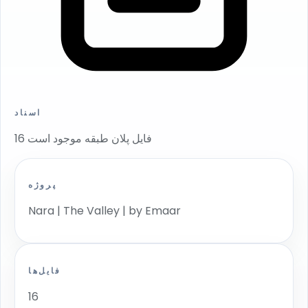
اسناد
16 فایل پلان طبقه موجود است
پروژه
Nara | The Valley | by Emaar
فایل‌ها
16