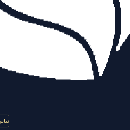
تماس 