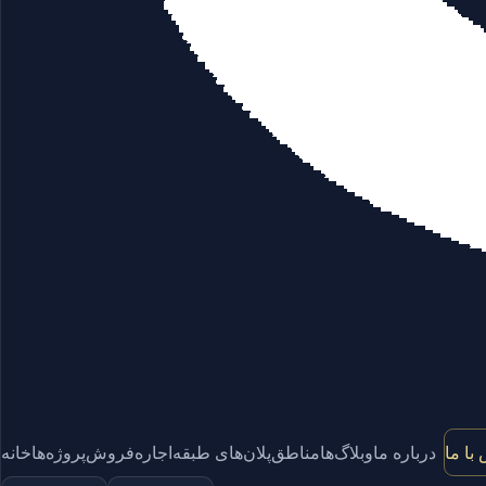
با ما
درباره ما
وبلاگ‌ها
مناطق
پلان‌های طبقه
اجاره
فروش
پروژه‌ها
خانه