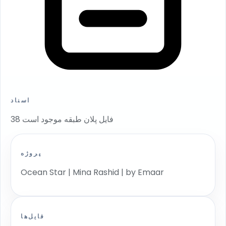
اسناد
38 فایل پلان طبقه موجود است
پروژه
Ocean Star | Mina Rashid | by Emaar
فایل‌ها