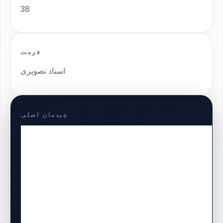
38
فرمت
اسناد تصویری
چیدمان اصلی