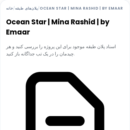
خانه
/
پلان‌های طبقه
/
OCEAN STAR | MINA RASHID | BY EMAAR
Ocean Star | Mina Rashid | by
Emaar
اسناد پلان طبقه موجود برای این پروژه را بررسی کنید و هر
چیدمان را در یک تب جداگانه باز کنید.