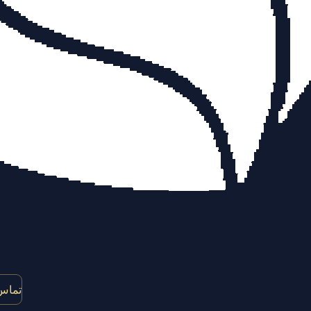
تماس 