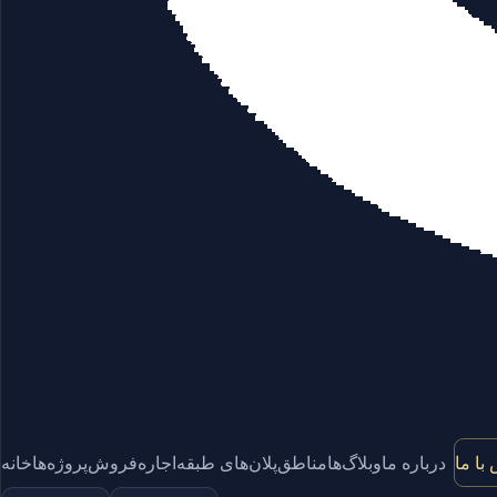
با ما
درباره ما
وبلاگ‌ها
مناطق
پلان‌های طبقه
اجاره
فروش
پروژه‌ها
خانه